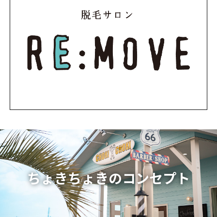
ちょきちょきのコンセプト