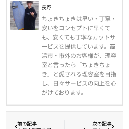
長野
ちょきちょきは早い・丁寧・
安いをコンセプトに早くて
も、安くても丁寧なカットサ
ービスを提供しています。高
浜市・市外のお客様が、理容
室と言ったら「ちょきちょ
き」と愛される理容室を目指
し、日々サービスの向上を心
がけております。
前の記事
次の記事