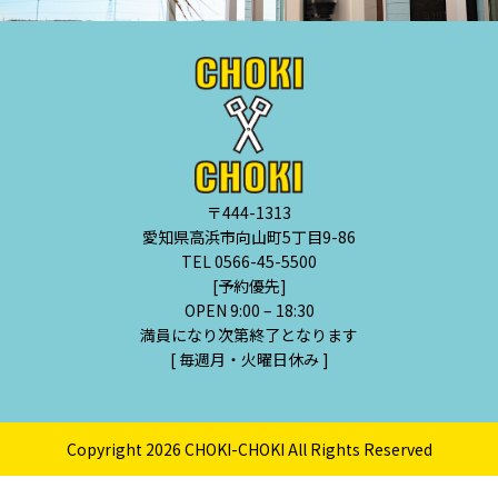
〒444-1313
愛知県高浜市向山町5丁目9-86
TEL 0566-45-5500
[予約優先]
OPEN 9:00 – 18:30
満員になり次第終了となります
[ 毎週月・火曜日休み ]
Copyright 2026 CHOKI-CHOKI All Rights Reserved