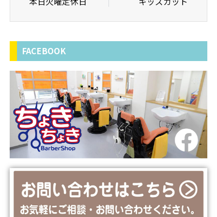
本日火曜定休日
キッズカット
FACEBOOK