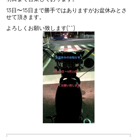
13日〜15日まで勝手ではありますがお盆休みとさ
せて頂きます。
よろしくお願い致します(^^)