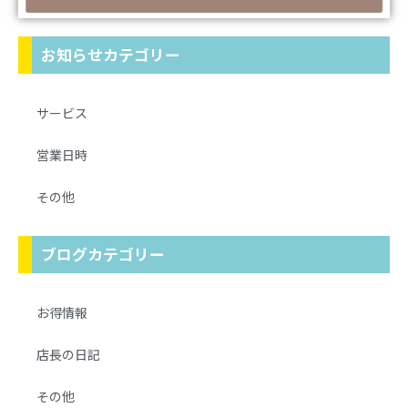
お知らせカテゴリー
サービス
営業日時
その他
ブログカテゴリー
お得情報
店長の日記
その他