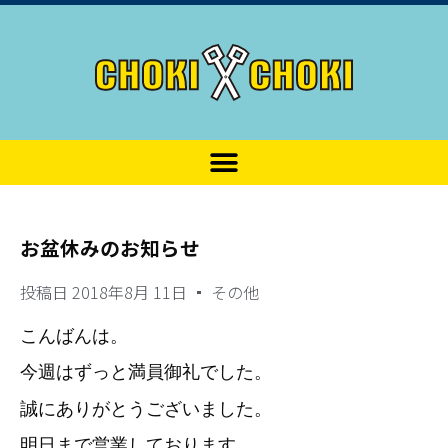
お盆休みのお知らせ
投稿日
2018年8月 11日
その他
こんばんは。
今週はずっと満員御礼でした。
誠にありがとうございました。
明日まで営業しております。