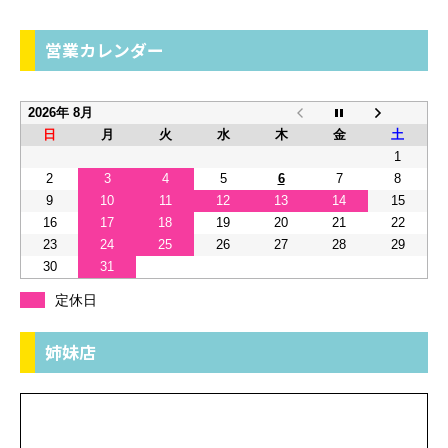
営業カレンダー
2026年 8月
日
月
火
水
木
金
土
1
2
3
4
5
6
7
8
9
10
11
12
13
14
15
16
17
18
19
20
21
22
23
24
25
26
27
28
29
30
31
定休日
姉妹店