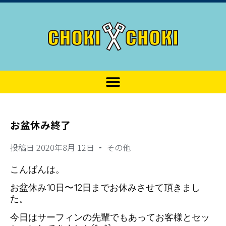
お盆休み終了
投稿日
2020年8月 12日
その他
こんばんは。
お盆休み10日〜12日までお休みさせて頂きまし
た。
今日はサーフィンの先輩でもあってお客様とセッ