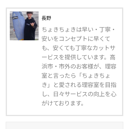
長野
ちょきちょきは早い・丁寧・
安いをコンセプトに早くて
も、安くても丁寧なカットサ
ービスを提供しています。高
浜市・市外のお客様が、理容
室と言ったら「ちょきちょ
き」と愛される理容室を目指
し、日々サービスの向上を心
がけております。