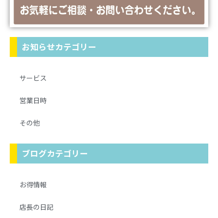
お知らせカテゴリー
サービス
営業日時
その他
ブログカテゴリー
お得情報
店長の日記