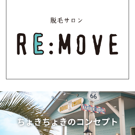
ちょきちょきのコンセプト