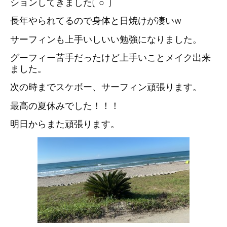
ションしてきました(^○^)
長年やられてるので身体と日焼けが凄いw
サーフィンも上手いしいい勉強になりました。
グーフィー苦手だったけど上手いことメイク出来
ました。
次の時までスケボー、サーフィン頑張ります。
最高の夏休みでした！！！
明日からまた頑張ります。