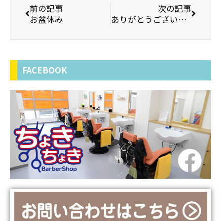
前の記事
次の記事
お盆休み
ありがとうございます。
FACEBOOK