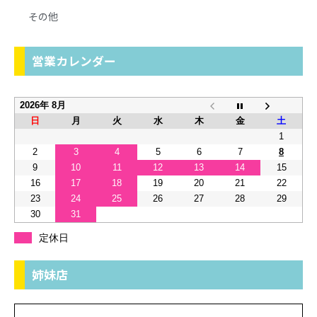
その他
営業カレンダー
2026年 8月
日
月
火
水
木
金
土
1
2
3
4
5
6
7
8
9
10
11
12
13
14
15
16
17
18
19
20
21
22
23
24
25
26
27
28
29
30
31
定休日
姉妹店