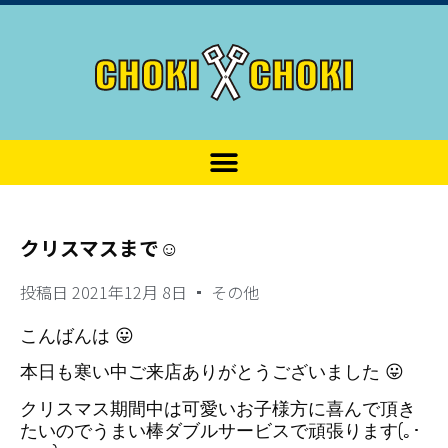
クリスマスまで☺
投稿日
2021年12月 8日
その他
こんばんは 😛
本日も寒い中ご来店ありがとうございました 😛
クリスマス期間中は可愛いお子様方に喜んで頂き
たいのでうまい棒ダブルサービスで頑張ります(｡･