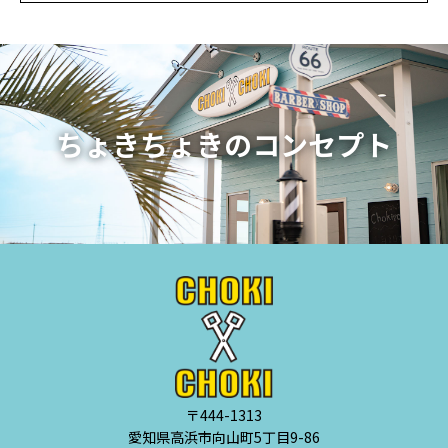
ちょきちょきのコンセプト
〒444-1313
愛知県高浜市向山町5丁目9-86