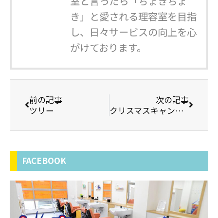
室と言ったら「ちょきちょ
き」と愛される理容室を目指
し、日々サービスの向上を心
がけております。
前の記事
次の記事
ツリー
クリスマスキャンペーンそろそろ
FACEBOOK