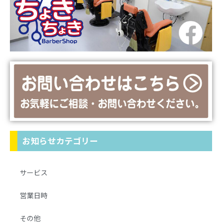
お知らせカテゴリー
サービス
営業日時
その他