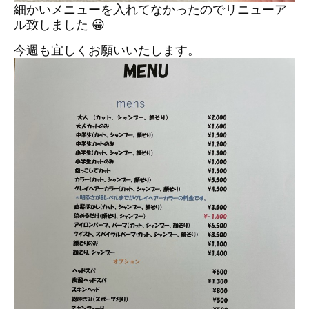
細かいメニューを入れてなかったのでリニューア
ル致しました 😀
今週も宜しくお願いいたします。