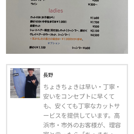
長野
ちょきちょきは早い・丁寧・
安いをコンセプトに早くて
も、安くても丁寧なカットサ
ービスを提供しています。高
浜市・市外のお客様が、理容