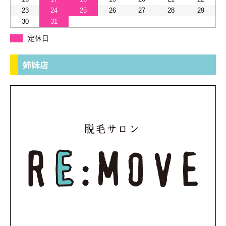
23
24
25
26
27
28
29
30
31
定休日
姉妹店