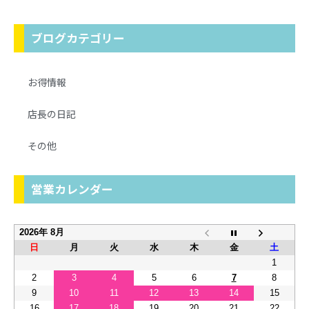
ブログカテゴリー
お得情報
店長の日記
その他
営業カレンダー
2026年 8月
日
月
火
水
木
金
土
1
2
3
4
5
6
7
8
9
10
11
12
13
14
15
16
17
18
19
20
21
22