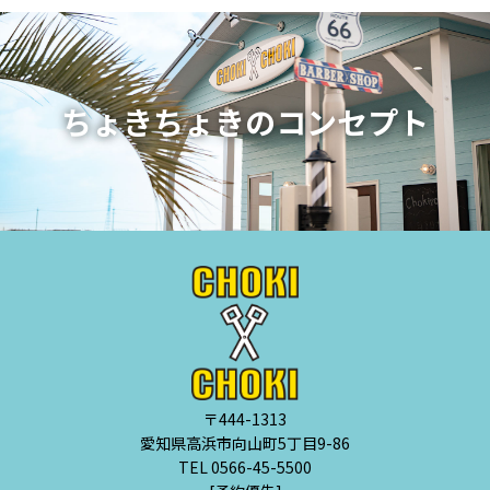
ちょきちょきのコンセプト
〒444-1313
愛知県高浜市向山町5丁目9-86
TEL 0566-45-5500