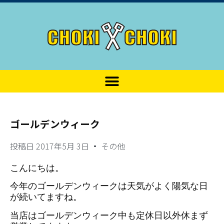
ゴールデンウィーク
投稿日
2017年5月 3日
その他
こんにちは。
今年のゴールデンウィークは天気がよく陽気な日
が続いてますね。
当店はゴールデンウィーク中も定休日以外休まず