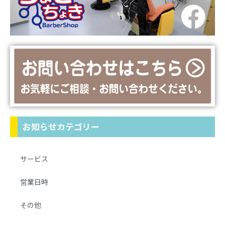
お知らせカテゴリー
サービス
営業日時
その他