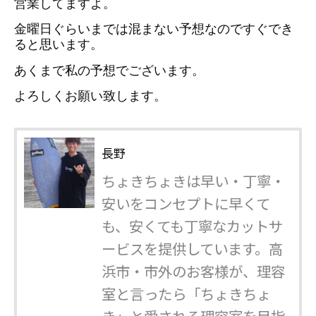
営業してますよ。
金曜日ぐらいまでは混まない予想なのですぐでき
ると思います。
あくまで私の予想でございます。
よろしくお願い致します。
長野
ちょきちょきは早い・丁寧・
安いをコンセプトに早くて
も、安くても丁寧なカットサ
ービスを提供しています。高
浜市・市外のお客様が、理容
室と言ったら「ちょきちょ