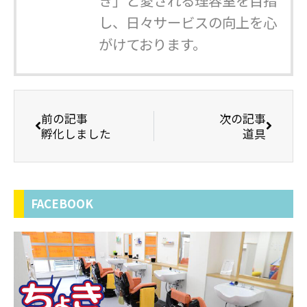
き」と愛される理容室を目指
し、日々サービスの向上を心
がけております。
前の記事
次の記事
孵化しました
道具
FACEBOOK