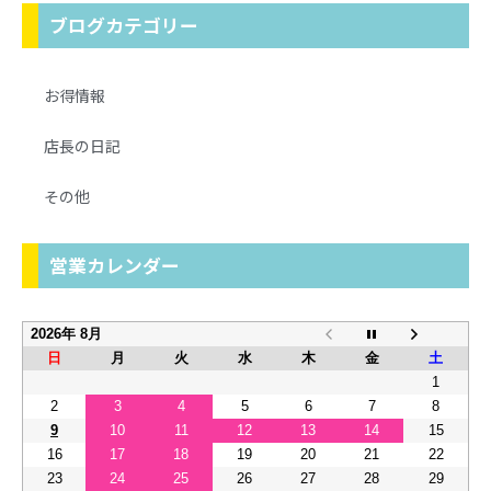
ブログカテゴリー
お得情報
店長の日記
その他
営業カレンダー
2026年 8月
日
月
火
水
木
金
土
1
2
3
4
5
6
7
8
9
10
11
12
13
14
15
16
17
18
19
20
21
22
23
24
25
26
27
28
29