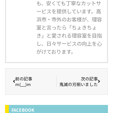
も、安くても丁寧なカットサ
ービスを提供しています。高
浜市・市外のお客様が、理容
室と言ったら「ちょきちょ
き」と愛される理容室を目指
し、日々サービスの向上を心
がけております。
前の記事
次の記事
m(__)m
鬼滅の刃揃いました
FACEBOOK