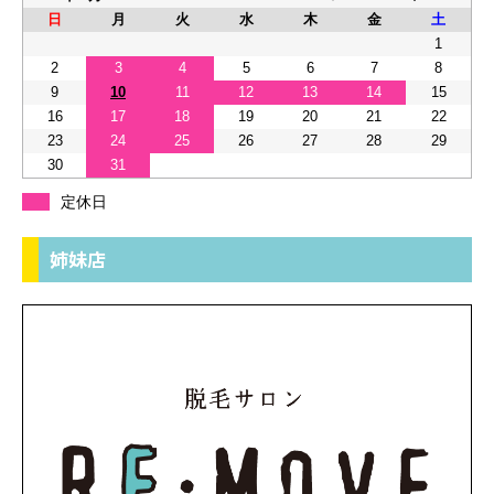
日
月
火
水
木
金
土
1
2
3
4
5
6
7
8
9
10
11
12
13
14
15
16
17
18
19
20
21
22
23
24
25
26
27
28
29
30
31
定休日
姉妹店