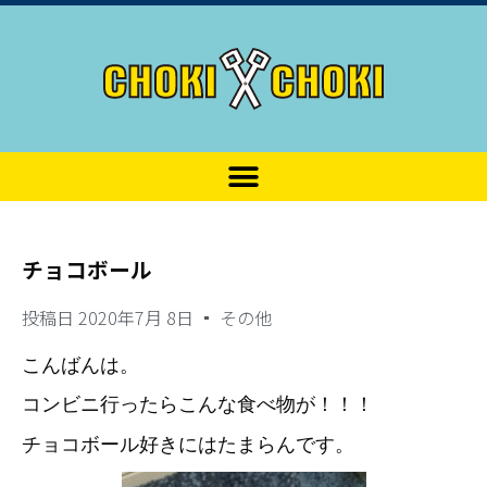
チョコボール
投稿日
2020年7月 8日
その他
こんばんは。
コンビニ行ったらこんな食べ物が！！！
チョコボール好きにはたまらんです。