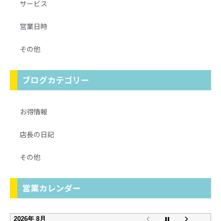
サービス
営業日時
その他
ブログカテゴリー
お得情報
店長の日記
その他
営業カレンダー
2026年 8月