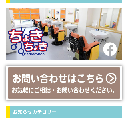
お知らせカテゴリー