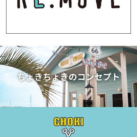
ちょきちょきのコンセプト