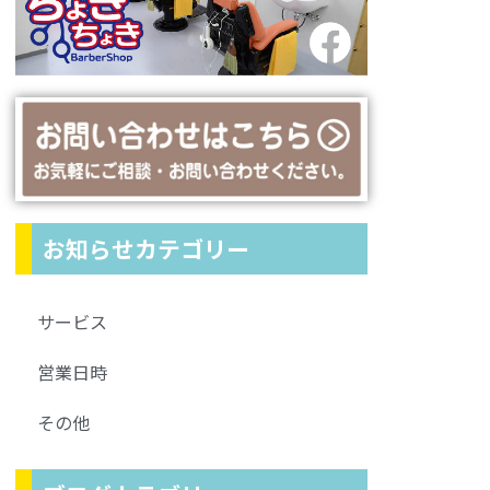
お知らせカテゴリー
サービス
営業日時
その他