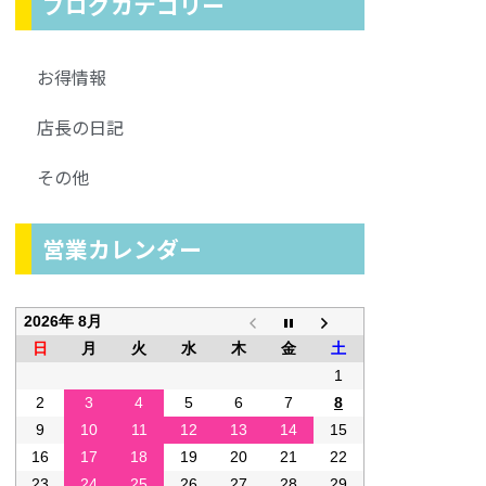
ブログカテゴリー
お得情報
店長の日記
その他
営業カレンダー
2026年 8月
日
月
火
水
木
金
土
1
2
3
4
5
6
7
8
9
10
11
12
13
14
15
16
17
18
19
20
21
22
23
24
25
26
27
28
29