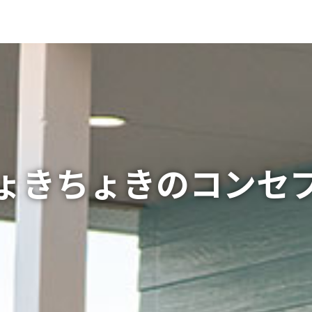
ょきちょきのコンセ