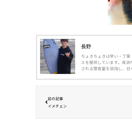
長野
ちょきちょきは早い・丁寧
スを提供しています。高浜
される理容室を目指し、日
前の記事
イメチェン