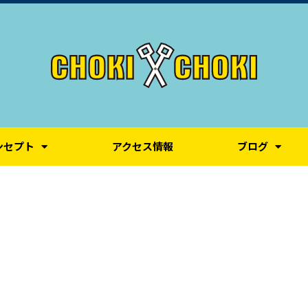
ンセプト
アクセス情報
ブログ