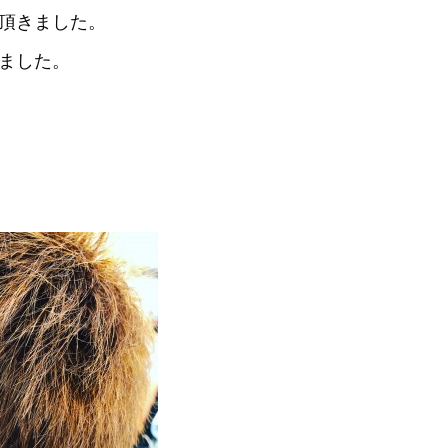
頂きました。
ました。