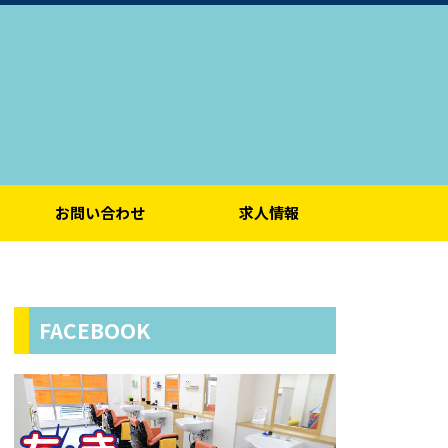
お問い合わせ
求人情報
FACEBOOK