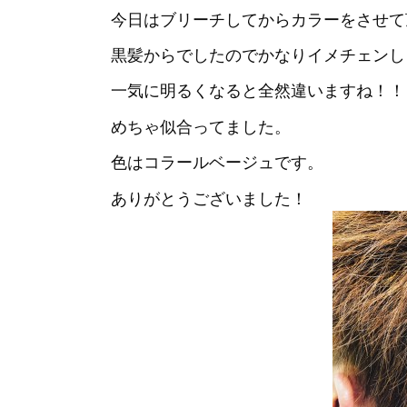
今日はブリーチしてからカラーをさせて
黒髪からでしたのでかなりイメチェンし
一気に明るくなると全然違いますね！！
めちゃ似合ってました。
色はコラールベージュです。
ありがとうございました！