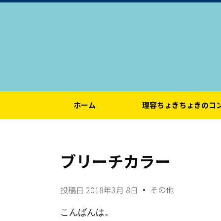
ホーム
理容ちょきちょきのコ
ブリーチカラー
その他
投稿日
2018年3月 8日
こんばんは。