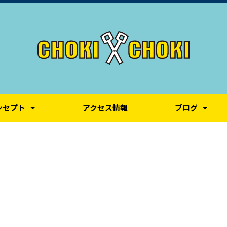
ンセプト
アクセス情報
ブログ