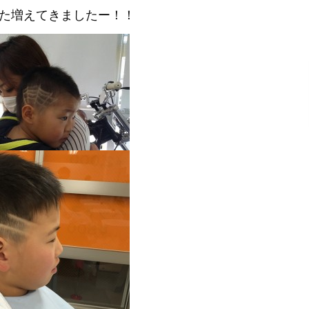
た増えてきましたー！！