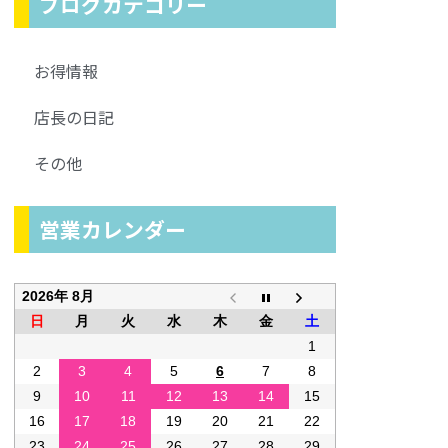
ブログカテゴリー
お得情報
店長の日記
その他
営業カレンダー
2026年 8月
日
月
火
水
木
金
土
1
2
3
4
5
6
7
8
9
10
11
12
13
14
15
16
17
18
19
20
21
22
23
24
25
26
27
28
29