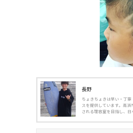
長野
ちょきちょきは早い・丁寧
スを提供しています。高浜
される理容室を目指し、日