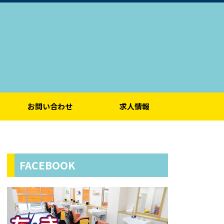
お問い合わせ
求人情報
FACEBOOK