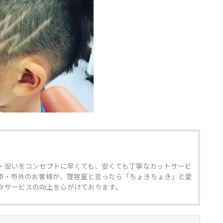
・安いをコンセプトに早くても、安くても丁寧なカットサービ
市・市外のお客様が、理容室と言ったら「ちょきちょき」と愛
々サービスの向上を心がけております。