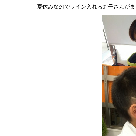
夏休みなのでライン入れるお子さんがま