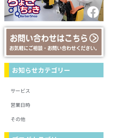
お知らせカテゴリー
サービス
営業日時
その他