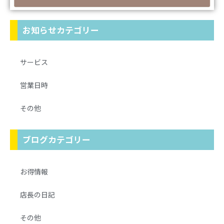
お知らせカテゴリー
サービス
営業日時
その他
ブログカテゴリー
お得情報
店長の日記
その他