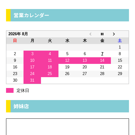
営業カレンダー
2026年 8月
日
月
火
水
木
金
土
1
2
3
4
5
6
7
8
9
10
11
12
13
14
15
16
17
18
19
20
21
22
23
24
25
26
27
28
29
30
31
定休日
姉妹店