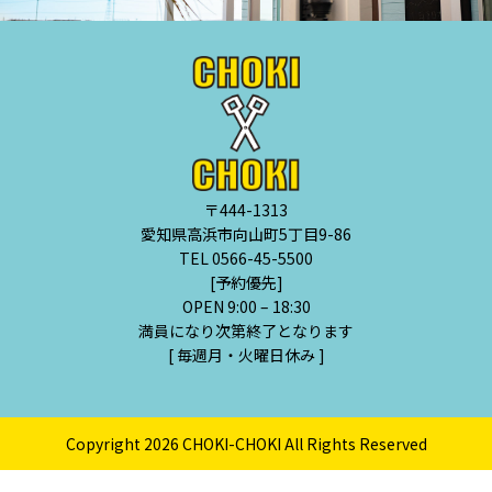
〒444-1313
愛知県高浜市向山町5丁目9-86
TEL 0566-45-5500
[予約優先]
OPEN 9:00 – 18:30
満員になり次第終了となります
[ 毎週月・火曜日休み ]
Copyright 2026 CHOKI-CHOKI All Rights Reserved