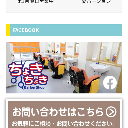
第1月曜日営業中
夏バージョン
FACEBOOK