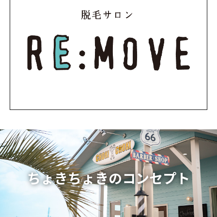
ちょきちょきのコンセプト