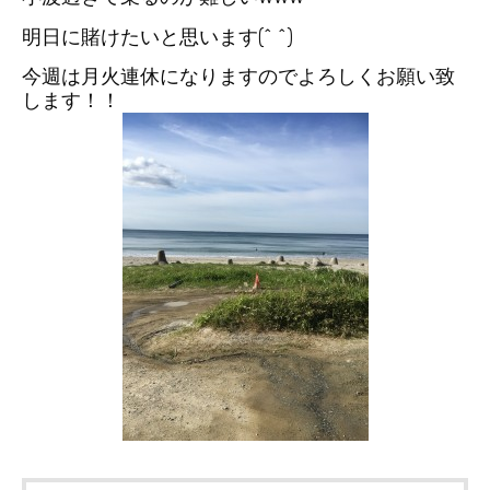
明日に賭けたいと思います(^ ^)
今週は月火連休になりますのでよろしくお願い致
します！！