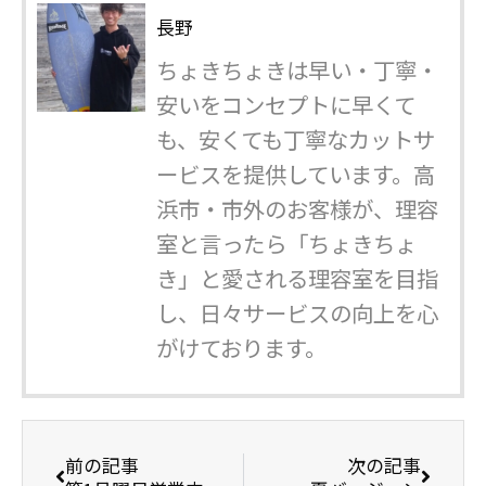
長野
ちょきちょきは早い・丁寧・
安いをコンセプトに早くて
も、安くても丁寧なカットサ
ービスを提供しています。高
浜市・市外のお客様が、理容
室と言ったら「ちょきちょ
き」と愛される理容室を目指
し、日々サービスの向上を心
がけております。
前の記事
次の記事