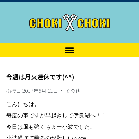
今週は月火連休です(^^)
投稿日
2017年6月 12日
その他
こんにちは。
毎度の事ですが早起きして伊良湖へ！！
今日は風も強くちょー小波でした。
小波過ぎて乗るのが難しいwww