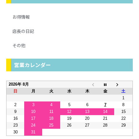
お得情報
店長の日記
その他
営業カレンダー
2026年 8月
日
月
火
水
木
金
土
1
2
3
4
5
6
7
8
9
10
11
12
13
14
15
16
17
18
19
20
21
22
23
24
25
26
27
28
29
30
31