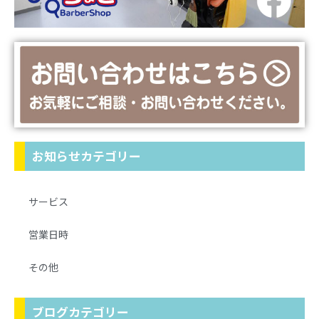
お知らせカテゴリー
サービス
営業日時
その他
ブログカテゴリー