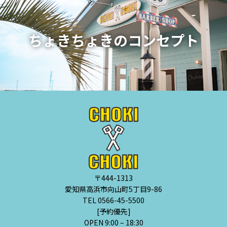
ちょきちょきのコンセプト
〒444-1313
愛知県高浜市向山町5丁目9-86
TEL 0566-45-5500
[予約優先]
OPEN 9:00 – 18:30