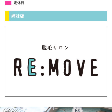
定休日
姉妹店