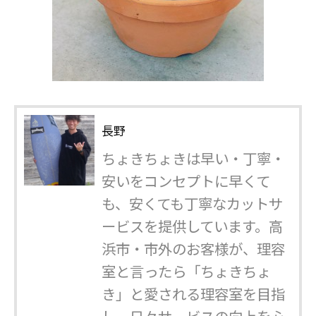
長野
ちょきちょきは早い・丁寧・
安いをコンセプトに早くて
も、安くても丁寧なカットサ
ービスを提供しています。高
浜市・市外のお客様が、理容
室と言ったら「ちょきちょ
き」と愛される理容室を目指