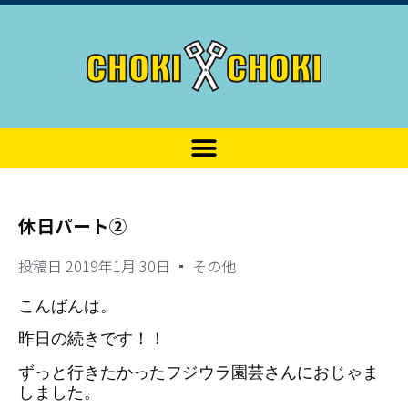
休日パート②
投稿日
2019年1月 30日
その他
こんばんは。
昨日の続きです！！
ずっと行きたかったフジウラ園芸さんにおじゃま
しました。