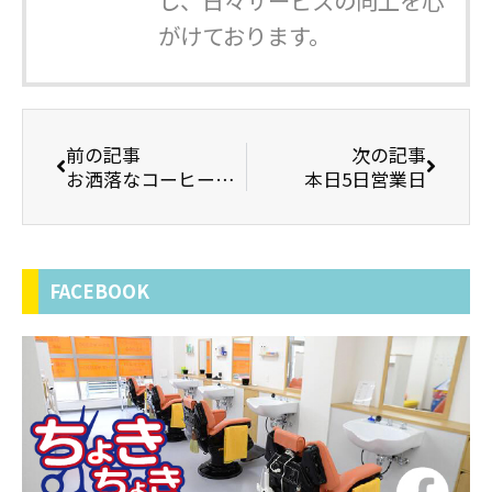
し、日々サービスの向上を心
がけております。
前の記事
次の記事
お洒落なコーヒー屋さん
本日5日営業日
FACEBOOK