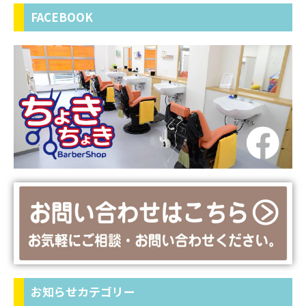
FACEBOOK
お知らせカテゴリー