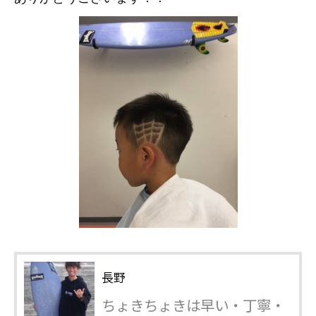
長野
ちょきちょきは早い・丁寧・