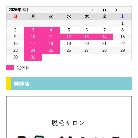
2026年 8月
日
月
火
水
木
金
土
1
2
3
4
5
6
7
8
9
10
11
12
13
14
15
16
17
18
19
20
21
22
23
24
25
26
27
28
29
30
31
定休日
姉妹店