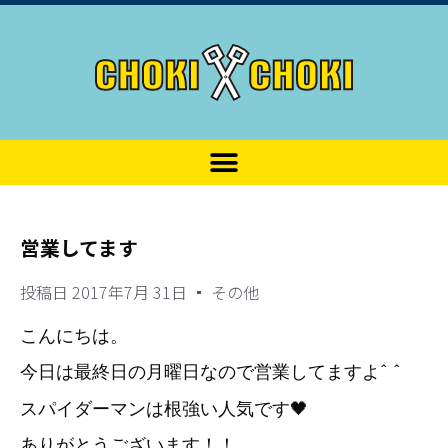
営業してます
投稿日
2017年7月 31日
その他
こんにちは。
今日は最終日の月曜日なので営業してますよ^ ^
スパイダーマンは根強い人気です🖤
ありがとうございます！！