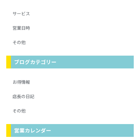
サービス
営業日時
その他
ブログカテゴリー
お得情報
店長の日記
その他
営業カレンダー