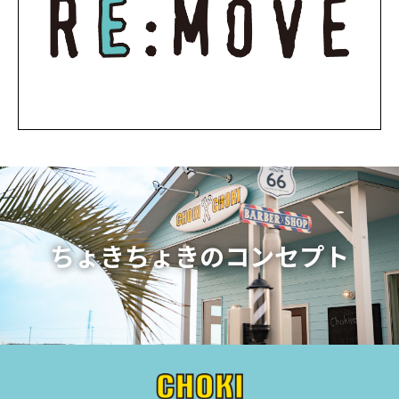
ちょきちょきのコンセプト