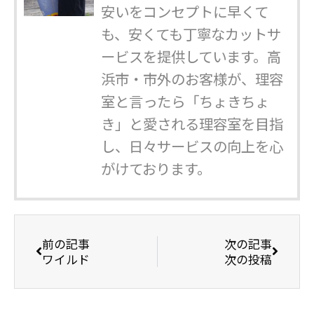
安いをコンセプトに早くて
も、安くても丁寧なカットサ
ービスを提供しています。高
浜市・市外のお客様が、理容
室と言ったら「ちょきちょ
き」と愛される理容室を目指
し、日々サービスの向上を心
がけております。
前の記事
次の記事
ワイルド
次の投稿