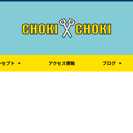
ンセプト
アクセス情報
ブログ