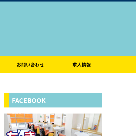
お問い合わせ
求人情報
FACEBOOK