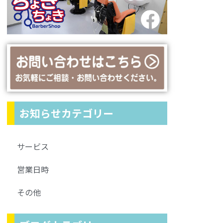
お知らせカテゴリー
サービス
営業日時
その他