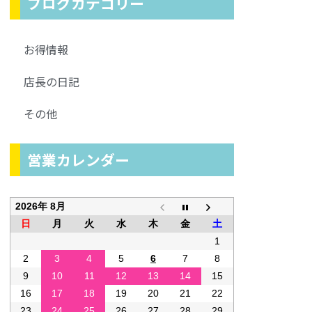
ブログカテゴリー
お得情報
店長の日記
その他
営業カレンダー
2026年 8月
日
月
火
水
木
金
土
1
2
3
4
5
6
7
8
9
10
11
12
13
14
15
16
17
18
19
20
21
22
23
24
25
26
27
28
29