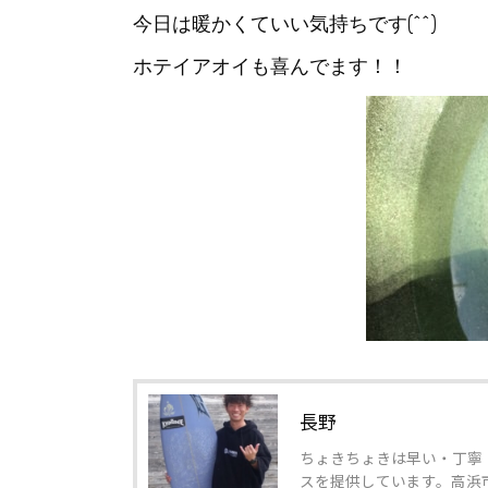
今日は暖かくていい気持ちです(^^)
ホテイアオイも喜んでます！！
長野
ちょきちょきは早い・丁寧
スを提供しています。高浜