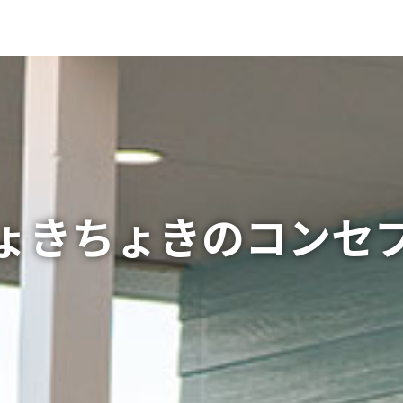
ょきちょきのコンセ