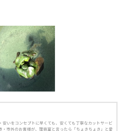
・安いをコンセプトに早くても、安くても丁寧なカットサービ
市・市外のお客様が、理容室と言ったら「ちょきちょき」と愛