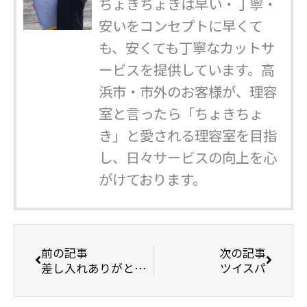
ちょきちょきは早い・丁寧・
安いをコンセプトに早くて
も、安くても丁寧なカットサ
ービスを提供しています。高
浜市・市外のお客様が、理容
室と言ったら「ちょきちょ
き」と愛される理容室を目指
し、日々サービスの向上を心
がけております。
前の記事
次の記事
差し入れありがとうございました。
ツイスパ