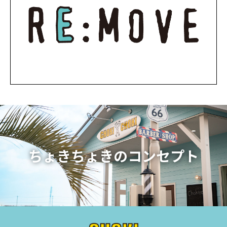
ちょきちょきのコンセプト