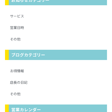
サービス
営業日時
その他
ブログカテゴリー
お得情報
店長の日記
その他
営業カレンダー