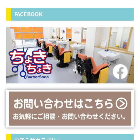
FACEBOOK
お知らせカテゴリー