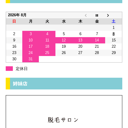
2026年 8月
日
月
火
水
木
金
土
1
2
3
4
5
6
7
8
9
10
11
12
13
14
15
16
17
18
19
20
21
22
23
24
25
26
27
28
29
30
31
定休日
姉妹店