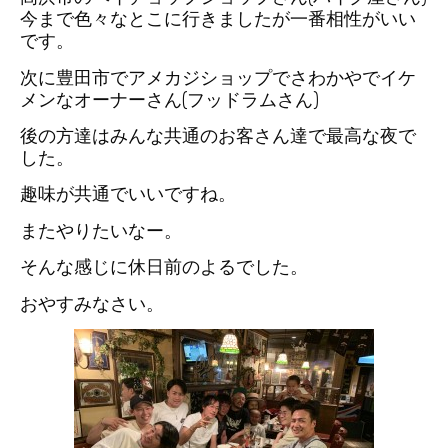
今まで色々なとこに行きましたが一番相性がいい
です。
次に豊田市でアメカジショップでさわかやでイケ
メンなオーナーさん(フッドラムさん)
後の方達はみんな共通のお客さん達で最高な夜で
した。
趣味が共通でいいですね。
またやりたいなー。
そんな感じに休日前のよるでした。
おやすみなさい。