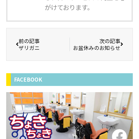
がけております。
前の記事
次の記事
ザリガニ
お盆休みのお知らせ
FACEBOOK