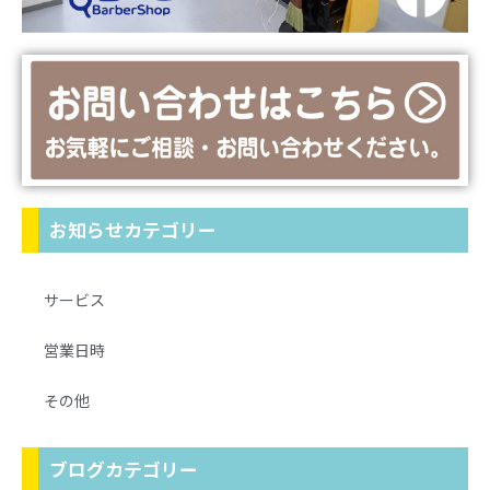
お知らせカテゴリー
サービス
営業日時
その他
ブログカテゴリー