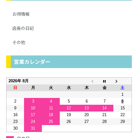
お得情報
店長の日記
その他
営業カレンダー
2026年 8月
日
月
火
水
木
金
土
1
2
3
4
5
6
7
8
9
10
11
12
13
14
15
16
17
18
19
20
21
22
23
24
25
26
27
28
29
30
31