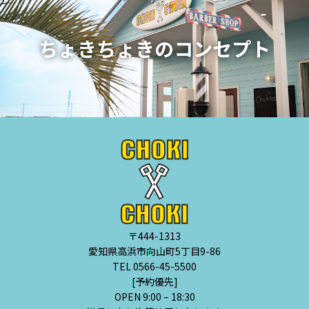
ちょきちょきのコンセプト
〒444-1313
愛知県高浜市向山町5丁目9-86
TEL 0566-45-5500
[予約優先]
OPEN 9:00 – 18:30