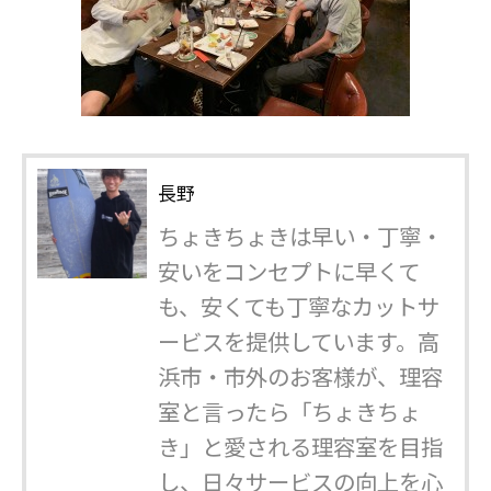
長野
ちょきちょきは早い・丁寧・
安いをコンセプトに早くて
も、安くても丁寧なカットサ
ービスを提供しています。高
浜市・市外のお客様が、理容
室と言ったら「ちょきちょ
き」と愛される理容室を目指
し、日々サービスの向上を心