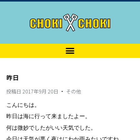
昨日
投稿日
2017年9月 20日
その他
こんにちは。
昨日は海に行って来ましたよー。
何は微妙でしたがいい天気でした。
今日は天気が悪く夜はにわか雨みたいですね。