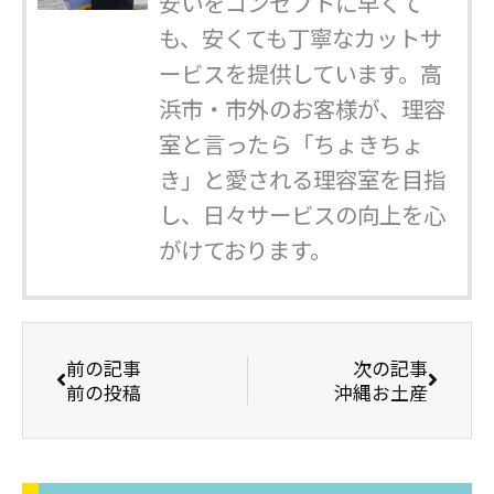
安いをコンセプトに早くて
も、安くても丁寧なカットサ
ービスを提供しています。高
浜市・市外のお客様が、理容
室と言ったら「ちょきちょ
き」と愛される理容室を目指
し、日々サービスの向上を心
がけております。
前の記事
次の記事
前の投稿
沖縄お土産