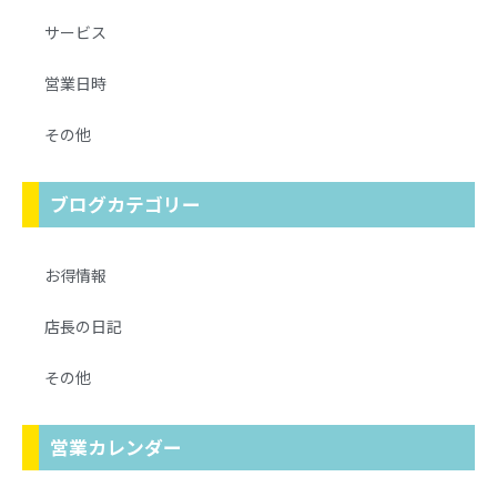
サービス
営業日時
その他
ブログカテゴリー
お得情報
店長の日記
その他
営業カレンダー