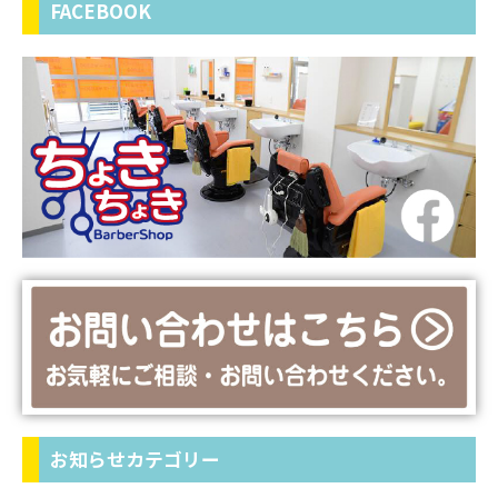
FACEBOOK
お知らせカテゴリー