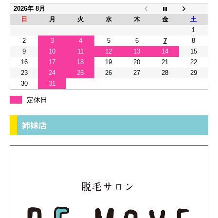
2026年 8月
日
月
火
水
木
金
土
1
2
3
4
5
6
7
8
9
10
11
12
13
14
15
16
17
18
19
20
21
22
23
24
25
26
27
28
29
30
31
定休日
姉妹店