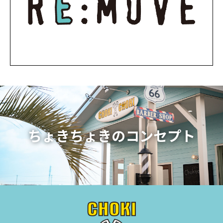
ちょきちょきのコンセプト