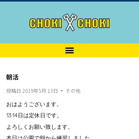
朝活
投稿日
2019年5月 13日
その他
おはようございます。
13.14日は定休日です。
よろしくお願い致します。
本日は公園で朝から練習しました。