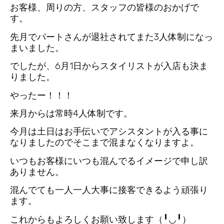
お客様、周りの方、スタッフの皆様のおかげで
す。
先月でパートさんが退社されてまた3人体制になっ
まいました。
でしたが、6月1日からスタイリストが入店も決ま
りました。
やったー！！！
来月からは常時4人体制です。
今月は土日はお手伝いでアシスタントが入る事に
なりましたのでそこまで混まなくなりますよ。
いつもお客様にいつも混んでるイメージで申し訳
ありません。
混んでても一人一人大事に接客できるよう頑張り
ます。
これからもよろしくお願い致します（╹◡╹）