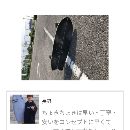
長野
ちょきちょきは早い・丁寧・
安いをコンセプトに早くて