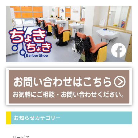
お知らせカテゴリー
サービス