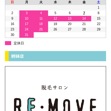
日
月
火
水
木
金
土
1
2
3
4
5
6
7
8
9
10
11
12
13
14
15
16
17
18
19
20
21
22
23
24
25
26
27
28
29
30
31
定休日
姉妹店