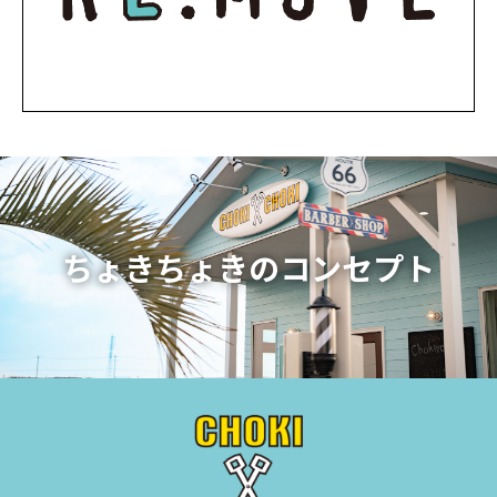
ちょきちょきのコンセプト