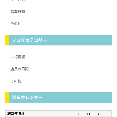
営業日時
その他
ブログカテゴリー
お得情報
店長の日記
その他
営業カレンダー
2026年 8月