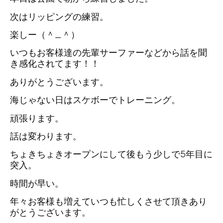
次はリッピングの練習。
楽しー（＾_＾）
いつもお客様達の先輩サーファーなどから話を聞
き感化されてます！！
ありがとうございます。
海じゃない日はスケボーでトレーニング。
頑張ります。
話は変わります。
ちょきちょきオープンにして後もう少しで5年目に
突入。
時間が早い。
年々お客様も増えていつも忙しくさせて頂きあり
がとうございます。