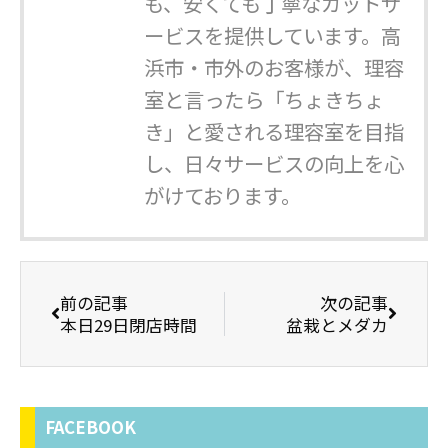
も、安くても丁寧なカットサ
ービスを提供しています。高
浜市・市外のお客様が、理容
室と言ったら「ちょきちょ
き」と愛される理容室を目指
し、日々サービスの向上を心
がけております。
前の記事
次の記事
本日29日閉店時間
盆栽とメダカ
FACEBOOK