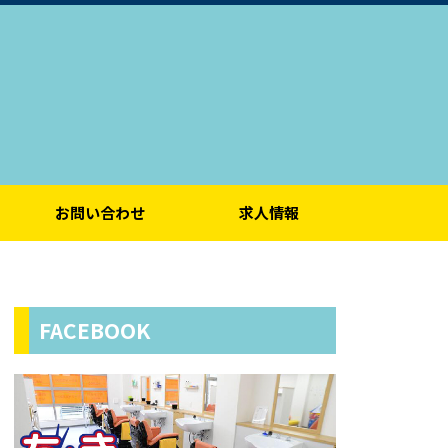
お問い合わせ
求人情報
FACEBOOK