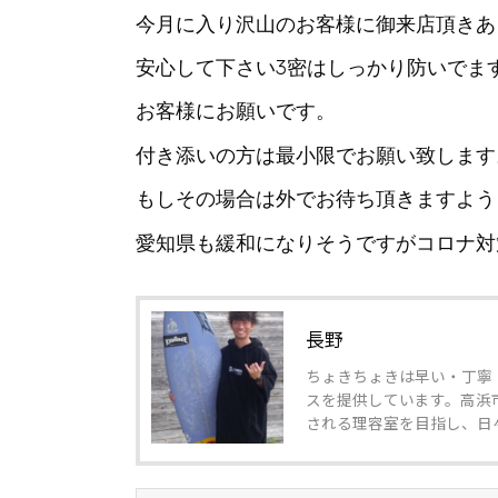
今月に入り沢山のお客様に御来店頂きあ
安心して下さい3密はしっかり防いでま
お客様にお願いです。
付き添いの方は最小限でお願い致します
もしその場合は外でお待ち頂きますよう
愛知県も緩和になりそうですがコロナ対
長野
ちょきちょきは早い・丁寧
スを提供しています。高浜
される理容室を目指し、日