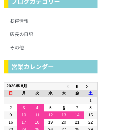
ブログカテゴリー
お得情報
店長の日記
その他
営業カレンダー
2026年 8月
日
月
火
水
木
金
土
1
2
3
4
5
6
7
8
9
10
11
12
13
14
15
16
17
18
19
20
21
22
23
24
25
26
27
28
29