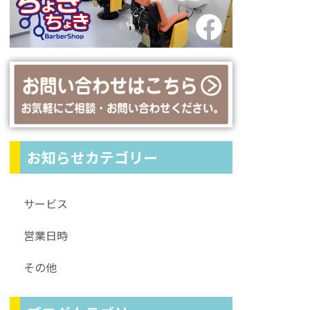
お知らせカテゴリー
サービス
営業日時
その他