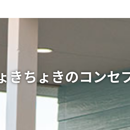
ょきちょきのコンセ