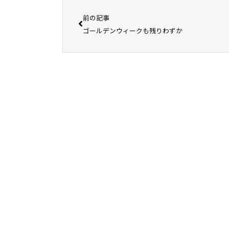
前の記事
ゴールデンウィークも残りわずか