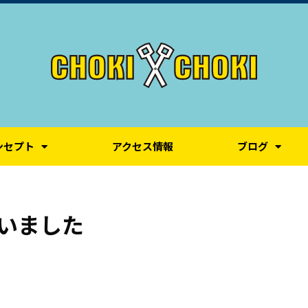
ンセプト
アクセス情報
ブログ
いました