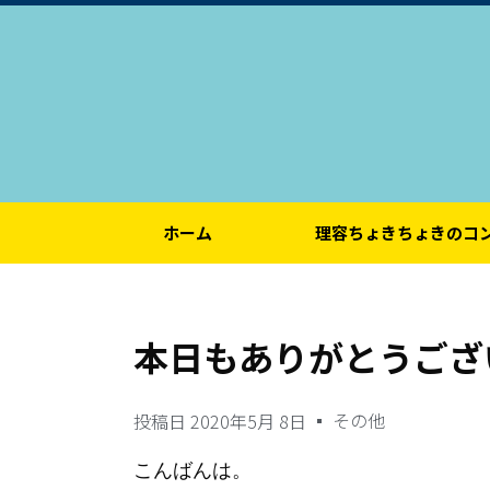
ホーム
理容ちょきちょきのコ
本日もありがとうござ
その他
投稿日
2020年5月 8日
こんばんは。