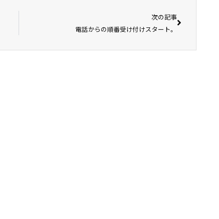
次の記事
電話からの順番受け付けスタート。