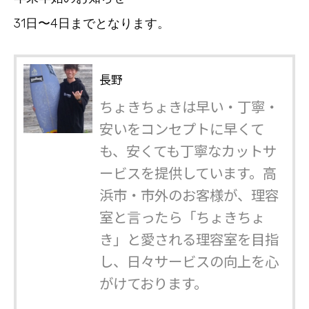
31日〜4日までとなります。
長野
ちょきちょきは早い・丁寧・
安いをコンセプトに早くて
も、安くても丁寧なカットサ
ービスを提供しています。高
浜市・市外のお客様が、理容
室と言ったら「ちょきちょ
き」と愛される理容室を目指
し、日々サービスの向上を心
がけております。