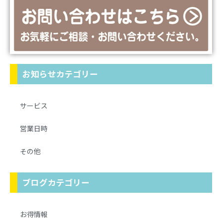
お知らせカテゴリー
サービス
営業日時
その他
ブログカテゴリー
お得情報