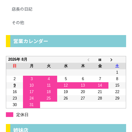
店長の日記
その他
営業カレンダー
2026年 8月
日
月
火
水
木
金
土
1
2
3
4
5
6
7
8
9
10
11
12
13
14
15
16
17
18
19
20
21
22
23
24
25
26
27
28
29
30
31
定休日
姉妹店