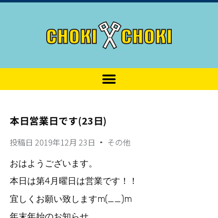
本日営業日です(23日)
投稿日
2019年12月 23日
その他
おはようございます。
本日は第4月曜日は営業です！！
宜しくお願い致しますm(__)m
年末年始のお知らせ