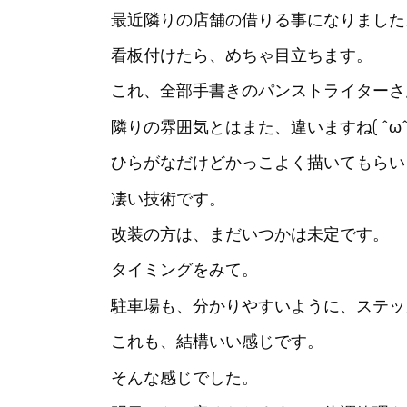
最近隣りの店舗の借りる事になりました
看板付けたら、めちゃ目立ちます。
これ、全部手書きのパンストライターさ
隣りの雰囲気とはまた、違いますね( ^ω^ 
ひらがなだけどかっこよく描いてもらい
凄い技術です。
改装の方は、まだいつかは未定です。
タイミングをみて。
駐車場も、分かりやすいように、ステッ
これも、結構いい感じです。
そんな感じでした。