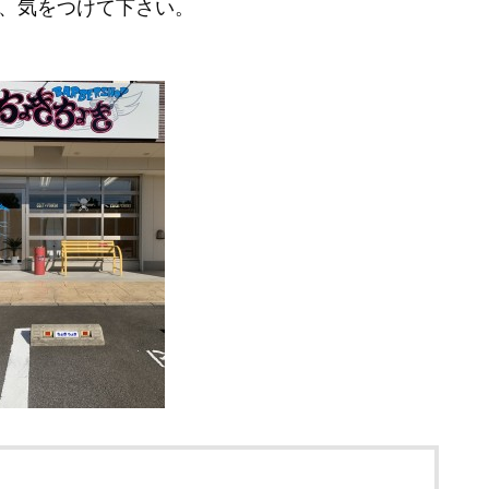
、気をつけて下さい。