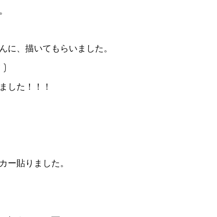
。
んに、描いてもらいました。
)
ました！！！
カー貼りました。