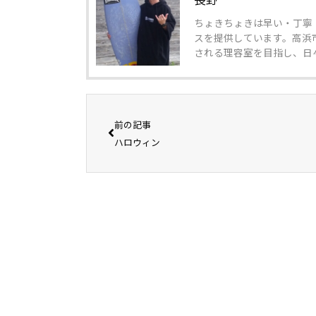
ちょきちょきは早い・丁寧
スを提供しています。高浜
される理容室を目指し、日
前の記事
ハロウィン