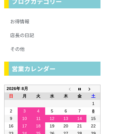
ブログカテゴリー
お得情報
店長の日記
その他
営業カレンダー
2026年 8月
日
月
火
水
木
金
土
1
2
3
4
5
6
7
8
9
10
11
12
13
14
15
16
17
18
19
20
21
22
23
24
25
26
27
28
29