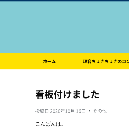
ホーム
理容ちょきちょきのコ
看板付けました
その他
投稿日
2020年10月 16日
こんばんは。