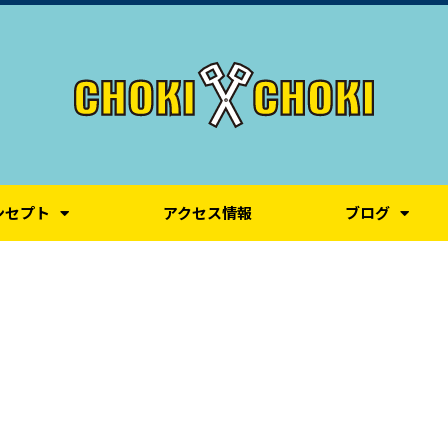
ンセプト
アクセス情報
ブログ