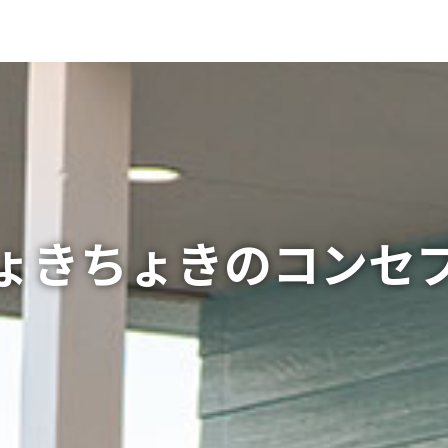
ょきちょきのコンセ