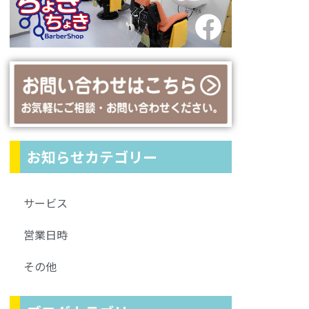
お知らせカテゴリー
サービス
営業日時
その他