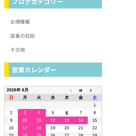
ブログカテゴリー
お得情報
店長の日記
その他
営業カレンダー
2026年 8月
日
月
火
水
木
金
土
1
2
3
4
5
6
7
8
9
10
11
12
13
14
15
16
17
18
19
20
21
22
23
24
25
26
27
28
29