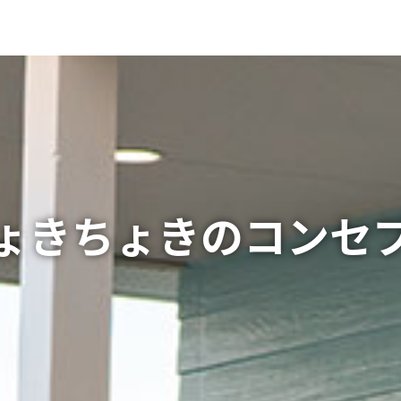
ょきちょきのコンセ