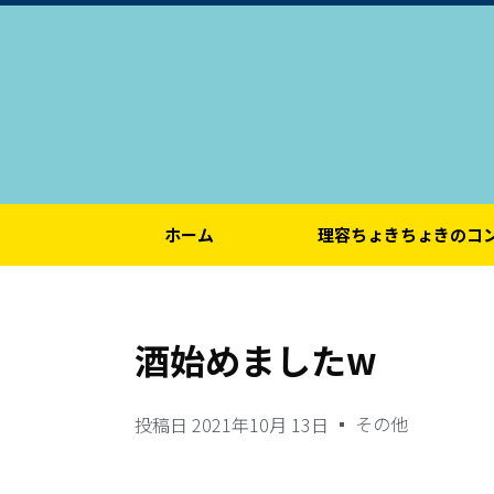
ホーム
理容ちょきちょきのコ
酒始めましたw
その他
投稿日
2021年10月 13日