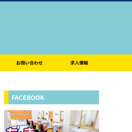
お問い合わせ
求人情報
FACEBOOK