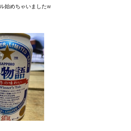
ル始めちゃいましたw