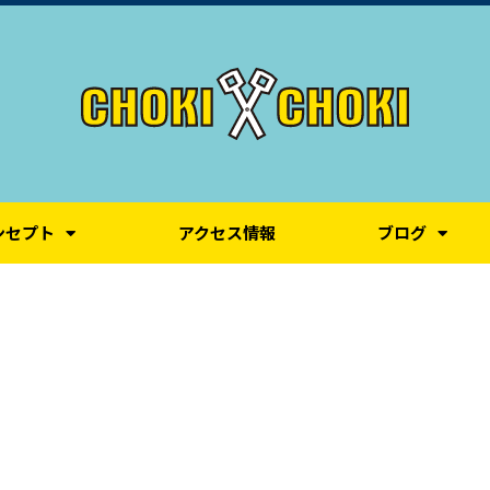
ンセプト
アクセス情報
ブログ