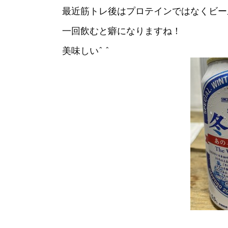
最近筋トレ後はプロテインではなくビー
一回飲むと癖になりますね！
美味しい^ ^