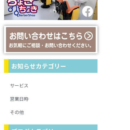
お知らせカテゴリー
サービス
営業日時
その他