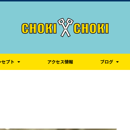
ンセプト
アクセス情報
ブログ