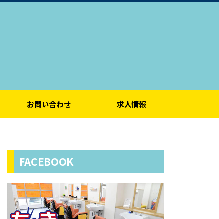
お問い合わせ
求人情報
FACEBOOK