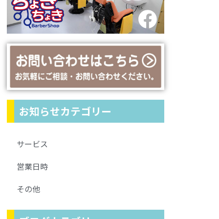
お知らせカテゴリー
サービス
営業日時
その他