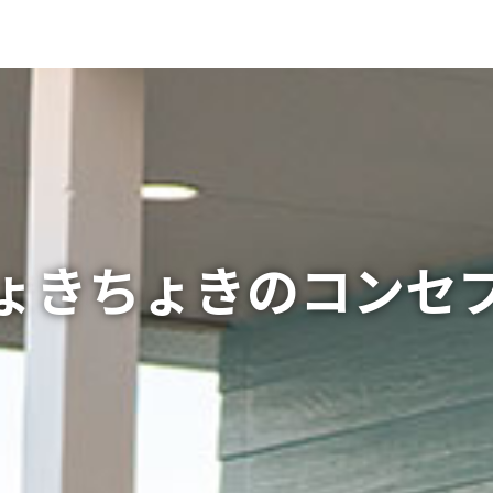
ょきちょきのコンセ