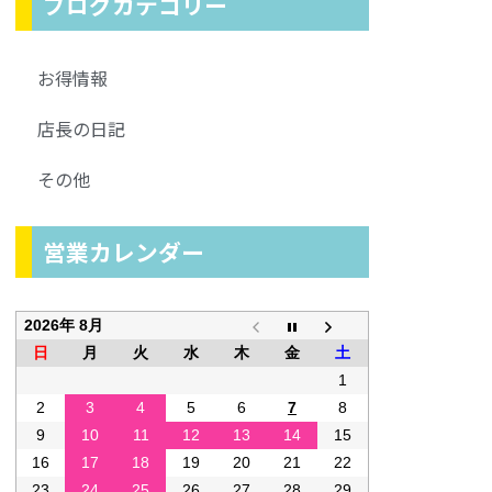
ブログカテゴリー
お得情報
店長の日記
その他
営業カレンダー
2026年 8月
日
月
火
水
木
金
土
1
2
3
4
5
6
7
8
9
10
11
12
13
14
15
16
17
18
19
20
21
22
23
24
25
26
27
28
29