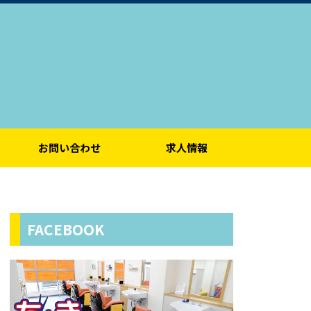
お問い合わせ
求人情報
FACEBOOK