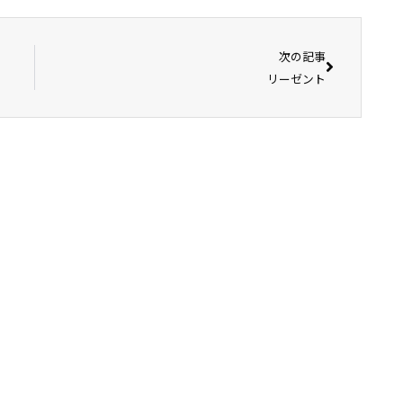
次の記事
リーゼント