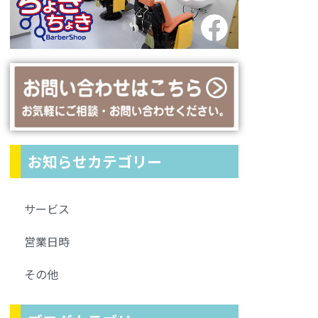
お知らせカテゴリー
サービス
営業日時
その他