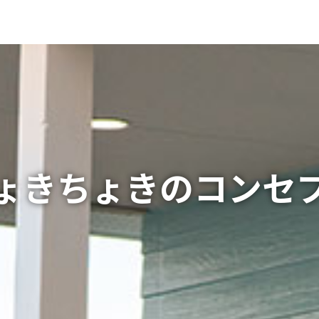
ょきちょきのコンセ