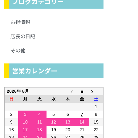
ブログカテゴリー
お得情報
店長の日記
その他
営業カレンダー
2026年 8月
日
月
火
水
木
金
土
1
2
3
4
5
6
7
8
9
10
11
12
13
14
15
16
17
18
19
20
21
22
23
24
25
26
27
28
29