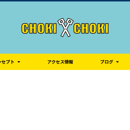
ンセプト
アクセス情報
ブログ