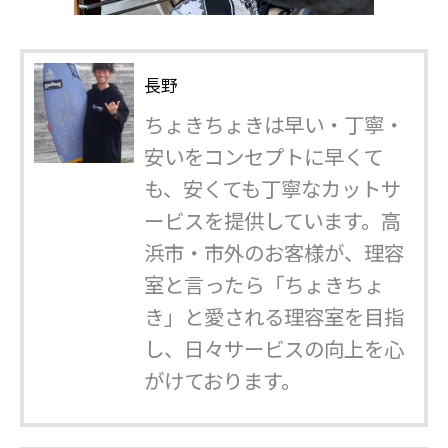
長野
ちょきちょきは早い・丁寧・
安いをコンセプトに早くて
も、安くても丁寧なカットサ
ービスを提供しています。高
浜市・市外のお客様が、理容
室と言ったら「ちょきちょ
き」と愛される理容室を目指
し、日々サービスの向上を心
がけております。