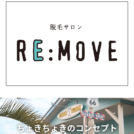
ちょきちょきのコンセプト