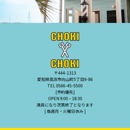
〒444-1313
愛知県高浜市向山町5丁目9-86
TEL 0566-45-5500
[予約優先]
OPEN 9:00 – 18:30
満員になり次第終了となります
[ 毎週月・火曜日休み ]