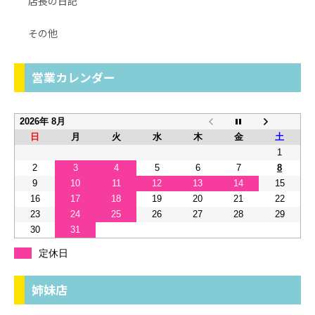
店長の日記
その他
営業カレンダー
2026年 8月
日
月
火
水
木
金
土
1
2
3
4
5
6
7
8
9
10
11
12
13
14
15
16
17
18
19
20
21
22
23
24
25
26
27
28
29
30
31
定休日
姉妹店