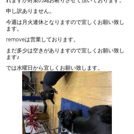
れますが対策の為お断りさせて頂いております。
申し訳ありません。
今週は月火連休となりますので宜しくお願い致し
ます。
removeは営業しております。
まだ多少は空きがありますので宜しくお願い致し
ます♪
では水曜日から宜しくお願い致します。