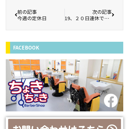
前の記事
次の記事
今週の定休日
19、２０日連休です。
FACEBOOK