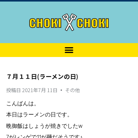
７月１１日(ラーメンの日)
投稿日
2021年7月 11日
その他
こんばんは。
本日はラーメンの日です。
晩御飯はしょうが焼きでしたw
7がレンゲで11が麺だそうです♪