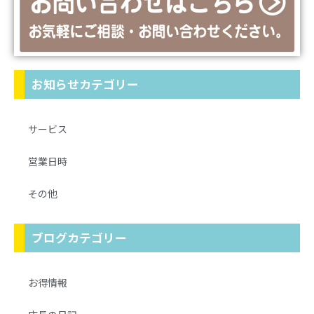
お知らせカテゴリー
サービス
営業日時
その他
ブログカテゴリー
お得情報