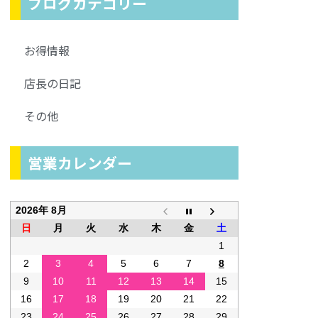
ブログカテゴリー
お得情報
店長の日記
その他
営業カレンダー
2026年 8月
日
月
火
水
木
金
土
1
2
3
4
5
6
7
8
9
10
11
12
13
14
15
16
17
18
19
20
21
22
23
24
25
26
27
28
29