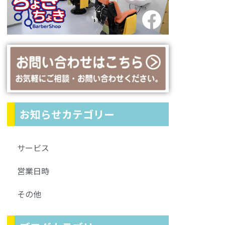
お知らせカテゴリー
サービス
営業日時
その他