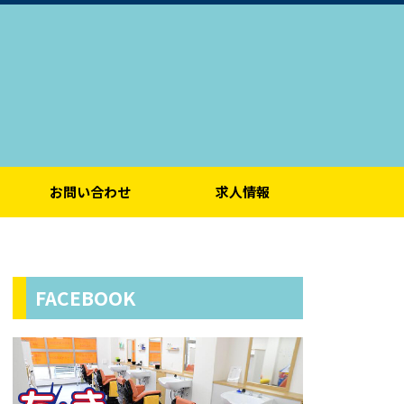
お問い合わせ
求人情報
FACEBOOK