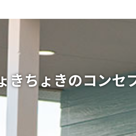
ょきちょきのコンセ