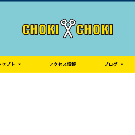
ンセプト
アクセス情報
ブログ