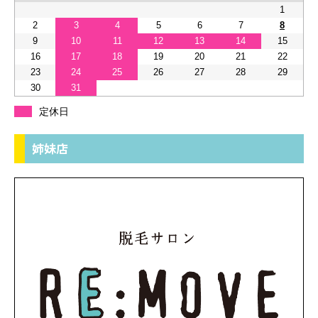
1
2
3
4
5
6
7
8
9
10
11
12
13
14
15
16
17
18
19
20
21
22
23
24
25
26
27
28
29
30
31
定休日
姉妹店