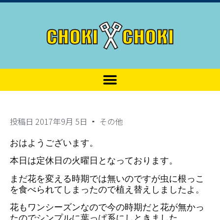
投稿日
2017年9月 5日
その他
おはようございます。
本日は定休日の火曜日となっております。
まだ花を変える時期では無いのですが虫に根っこ
を食べられてしまったので植え替えしましたよ。
花もワンシーズンなので今の時期だと花が無かっ
たのでシンプルに葉っぱ系にしときました。