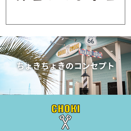
ちょきちょきのコンセプト