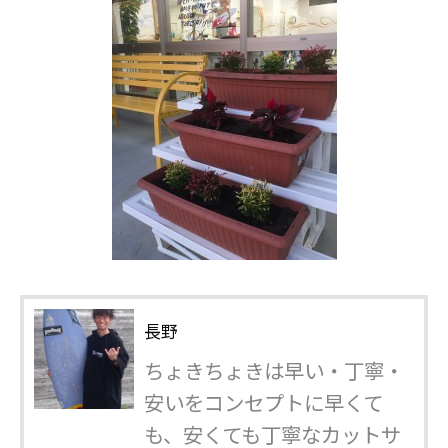
長野
ちょきちょきは早い・丁寧・
安いをコンセプトに早くて
も、安くても丁寧なカットサ