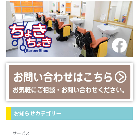
お知らせカテゴリー
サービス