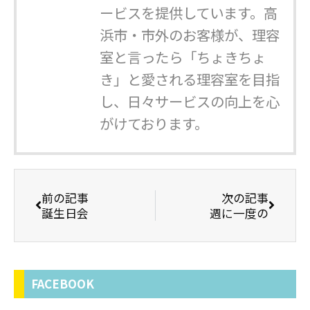
ービスを提供しています。高
浜市・市外のお客様が、理容
室と言ったら「ちょきちょ
き」と愛される理容室を目指
し、日々サービスの向上を心
がけております。
前の記事
次の記事
誕生日会
週に一度の
FACEBOOK