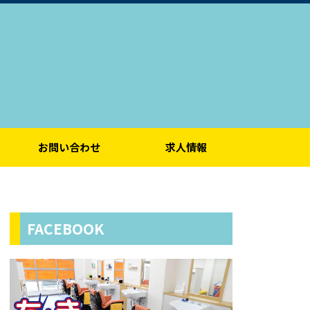
お問い合わせ
求人情報
FACEBOOK