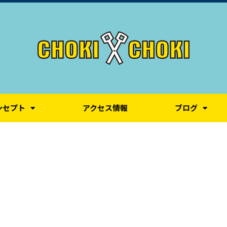
ンセプト
アクセス情報
ブログ