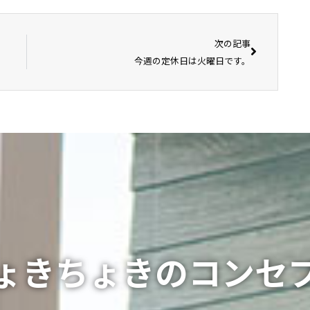
次の記事
今週の定休日は火曜日です。
ょきちょきのコンセ