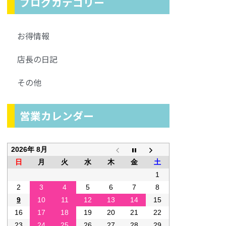
ブログカテゴリー
お得情報
店長の日記
その他
営業カレンダー
2026年 8月
日
月
火
水
木
金
土
1
2
3
4
5
6
7
8
9
10
11
12
13
14
15
16
17
18
19
20
21
22
23
24
25
26
27
28
29