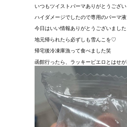
いつもツイストパーマありがとうござい
ハイダメージでしたので専用のパーマ液で
今日はいい情報ありがとうございました
地元帰られたら必ずしも雪んこを♡
帰宅後冷凍庫漁って食べました笑
函館行ったら、ラッキーピエロとはせが