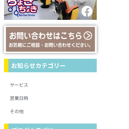
お知らせカテゴリー
サービス
営業日時
その他