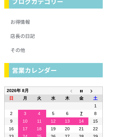
ブログカテゴリー
お得情報
店長の日記
その他
営業カレンダー
2026年 8月
日
月
火
水
木
金
土
1
2
3
4
5
6
7
8
9
10
11
12
13
14
15
16
17
18
19
20
21
22
23
24
25
26
27
28
29