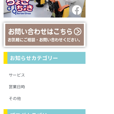
お知らせカテゴリー
サービス
営業日時
その他