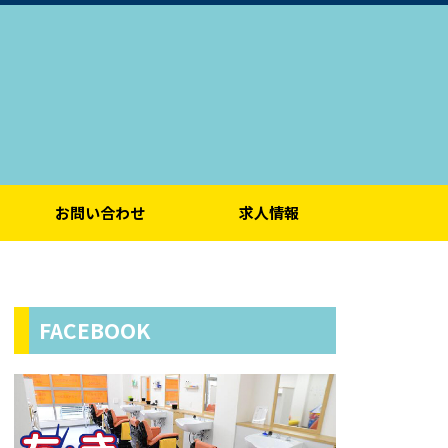
お問い合わせ
求人情報
FACEBOOK