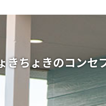
ょきちょきのコンセ