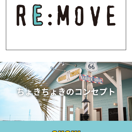
ちょきちょきのコンセプト