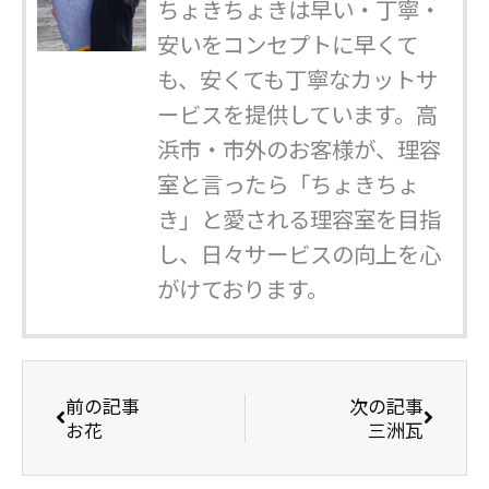
ちょきちょきは早い・丁寧・
安いをコンセプトに早くて
も、安くても丁寧なカットサ
ービスを提供しています。高
浜市・市外のお客様が、理容
室と言ったら「ちょきちょ
き」と愛される理容室を目指
し、日々サービスの向上を心
がけております。
前の記事
次の記事
お花
三洲瓦