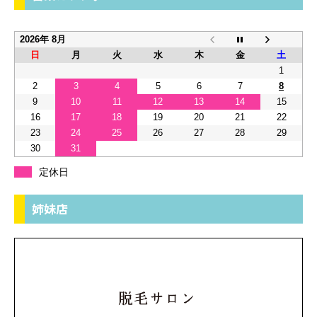
2026年 8月
日
月
火
水
木
金
土
1
2
3
4
5
6
7
8
9
10
11
12
13
14
15
16
17
18
19
20
21
22
23
24
25
26
27
28
29
30
31
定休日
姉妹店