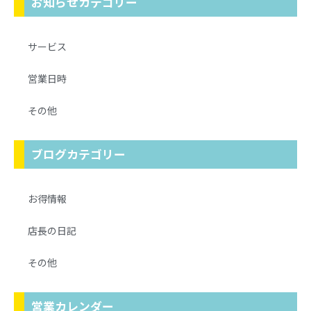
お知らせカテゴリー
サービス
営業日時
その他
ブログカテゴリー
お得情報
店長の日記
その他
営業カレンダー