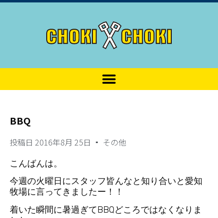
BBQ
投稿日
2016年8月 25日
その他
こんばんは。
今週の火曜日にスタッフ皆んなと知り合いと愛知
牧場に言ってきましたー！！
着いた瞬間に暑過ぎてBBQどころではなくなりま