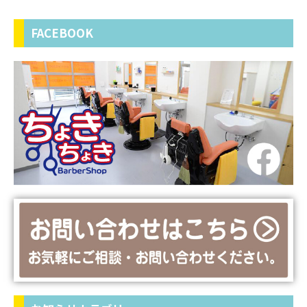
FACEBOOK