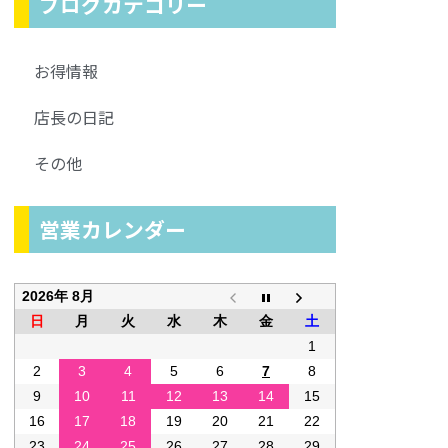
ブログカテゴリー
お得情報
店長の日記
その他
営業カレンダー
2026年 8月
日
月
火
水
木
金
土
1
2
3
4
5
6
7
8
9
10
11
12
13
14
15
16
17
18
19
20
21
22
23
24
25
26
27
28
29