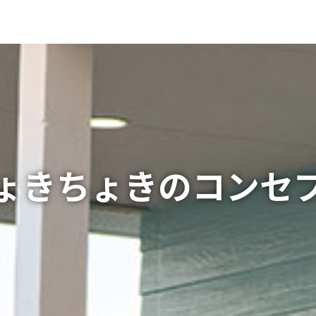
ょきちょきのコンセ