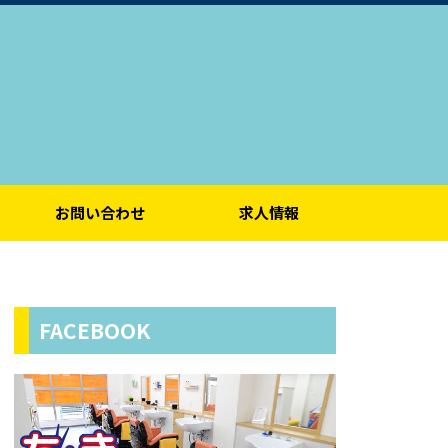
お問い合わせ
求人情報
FACEBOOK