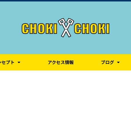
ンセプト
アクセス情報
ブログ