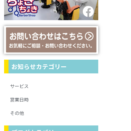
お知らせカテゴリー
サービス
営業日時
その他