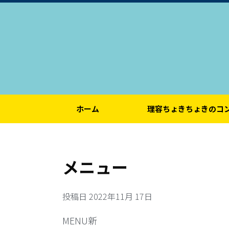
ホーム
理容ちょきちょきのコ
メニュー
投稿日
2022年11月 17日
MENU新