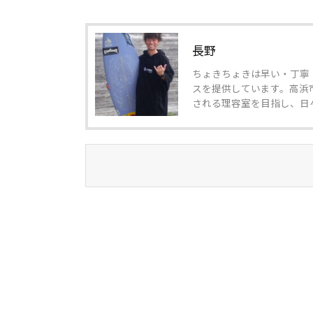
長野
ちょきちょきは早い・丁寧
スを提供しています。高浜
される理容室を目指し、日