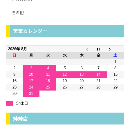
その他
営業カレンダー
2026年 8月
日
月
火
水
木
金
土
1
2
3
4
5
6
7
8
9
10
11
12
13
14
15
16
17
18
19
20
21
22
23
24
25
26
27
28
29
30
31
定休日
姉妹店