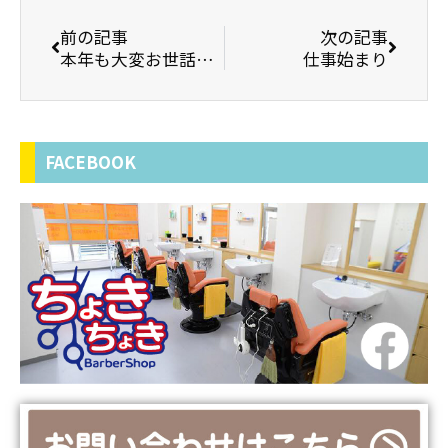
前の記事
次の記事
本年も大変お世話になりました
仕事始まり
FACEBOOK