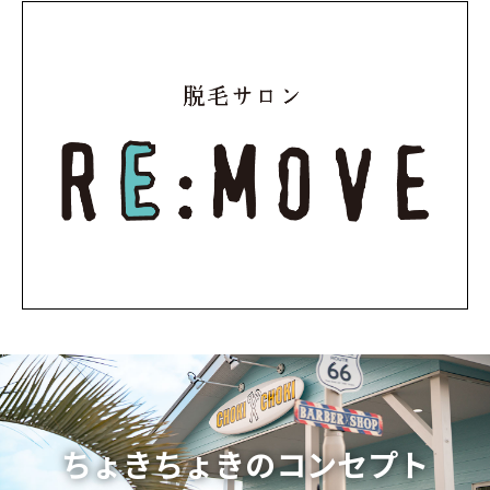
ちょきちょきのコンセプト