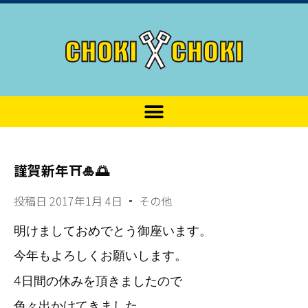
謹賀新年⛩🎍🌅
投稿日
2017年1月 4日
その他
明けましておめでとう御座います。
今年もよろしくお願いします。
4日間の休みを頂きましたので
色々出かけてきました。