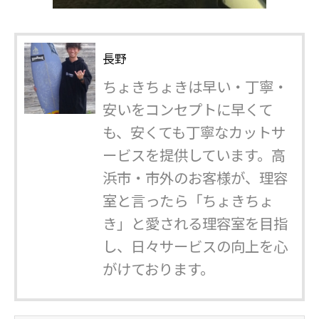
長野
ちょきちょきは早い・丁寧・
安いをコンセプトに早くて
も、安くても丁寧なカットサ
ービスを提供しています。高
浜市・市外のお客様が、理容
室と言ったら「ちょきちょ
き」と愛される理容室を目指
し、日々サービスの向上を心
がけております。