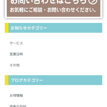
お知らせカテゴリー
サービス
営業日時
その他
ブログカテゴリー
お得情報
店長の日記