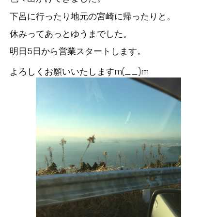
下呂に行ったり地元の宮崎に帰ったりと。
休みってあっとゆうまでした。
明日5日から営業スタートします。
よろしくお願いいたしますm(__)m