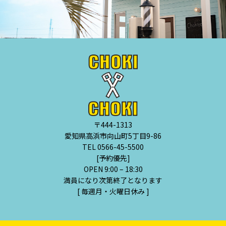
〒444-1313
愛知県高浜市向山町5丁目9-86
TEL 0566-45-5500
[予約優先]
OPEN 9:00 – 18:30
満員になり次第終了となります
[ 毎週月・火曜日休み ]