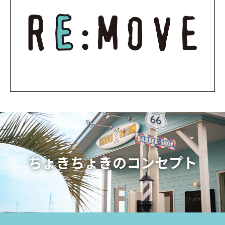
ちょきちょきのコンセプト