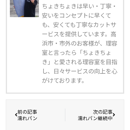
ちょきちょきは早い・丁寧・
安いをコンセプトに早くて
も、安くても丁寧なカットサ
ービスを提供しています。高
浜市・市外のお客様が、理容
室と言ったら「ちょきちょ
き」と愛される理容室を目指
し、日々サービスの向上を心
がけております。
前の記事
次の記事
濡れパン
濡れパン継続中