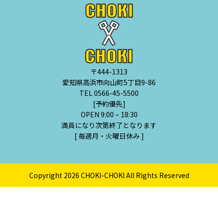
〒444-1313
愛知県高浜市向山町5丁目9-86
TEL 0566-45-5500
[予約優先]
OPEN 9:00 – 18:30
満員になり次第終了となります
[ 毎週月・火曜日休み ]
Copyright 2026 CHOKI-CHOKI All Rights Reserved