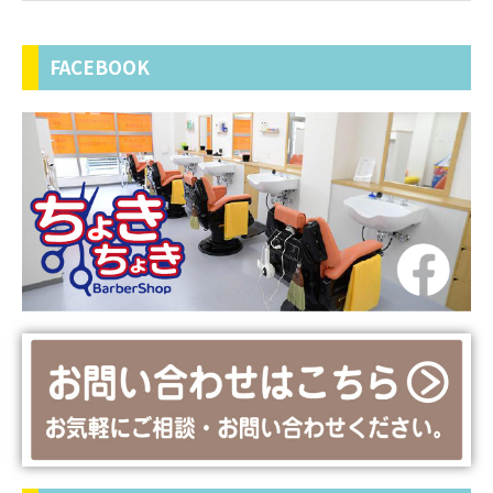
FACEBOOK