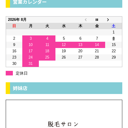
営業カレンダー
2026年 8月
日
月
火
水
木
金
土
1
2
3
4
5
6
7
8
9
10
11
12
13
14
15
16
17
18
19
20
21
22
23
24
25
26
27
28
29
30
31
定休日
姉妹店