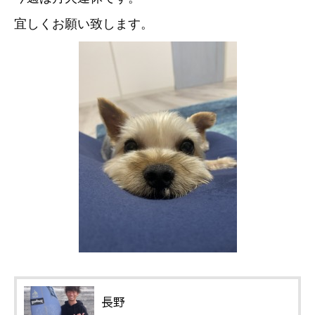
宜しくお願い致します。
長野