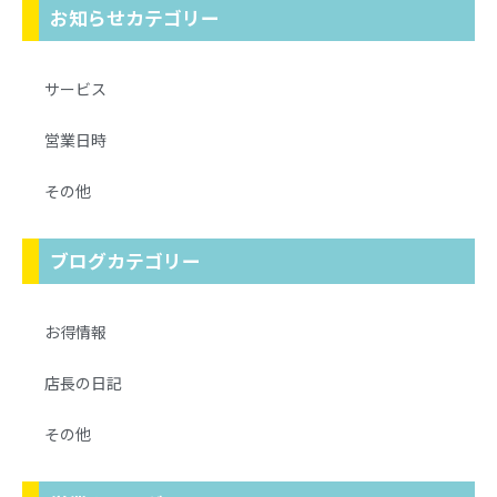
お知らせカテゴリー
サービス
営業日時
その他
ブログカテゴリー
お得情報
店長の日記
その他