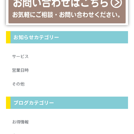
お知らせカテゴリー
サービス
営業日時
その他
ブログカテゴリー
お得情報