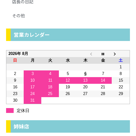
店長の日記
その他
営業カレンダー
2026年 8月
日
月
火
水
木
金
土
1
2
3
4
5
6
7
8
9
10
11
12
13
14
15
16
17
18
19
20
21
22
23
24
25
26
27
28
29
30
31
定休日
姉妹店