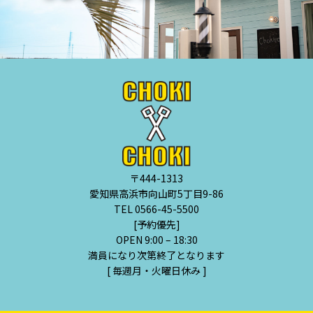
〒444-1313
愛知県高浜市向山町5丁目9-86
TEL 0566-45-5500
[予約優先]
OPEN 9:00 – 18:30
満員になり次第終了となります
[ 毎週月・火曜日休み ]