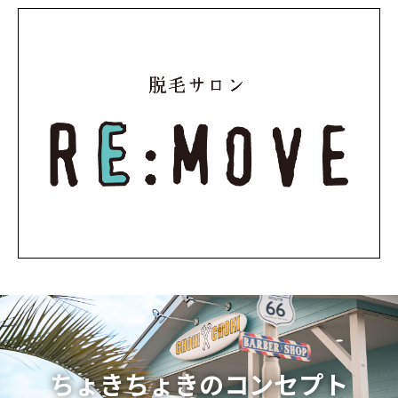
ちょきちょきのコンセプト