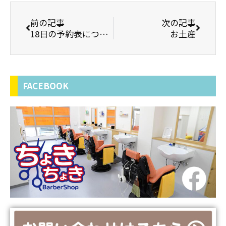
前の記事
次の記事
18日の予約表について
お土産
FACEBOOK