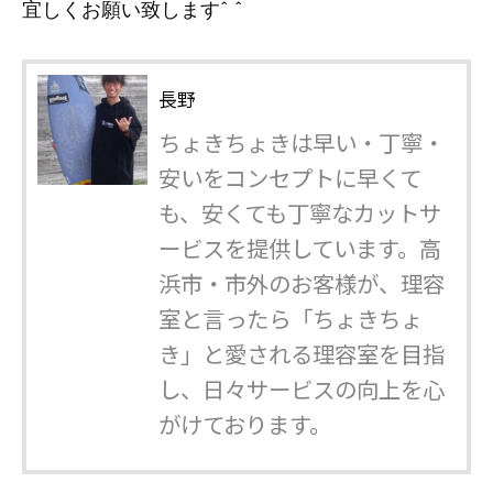
宜しくお願い致します^ ^
長野
ちょきちょきは早い・丁寧・
安いをコンセプトに早くて
も、安くても丁寧なカットサ
ービスを提供しています。高
浜市・市外のお客様が、理容
室と言ったら「ちょきちょ
き」と愛される理容室を目指
し、日々サービスの向上を心
がけております。