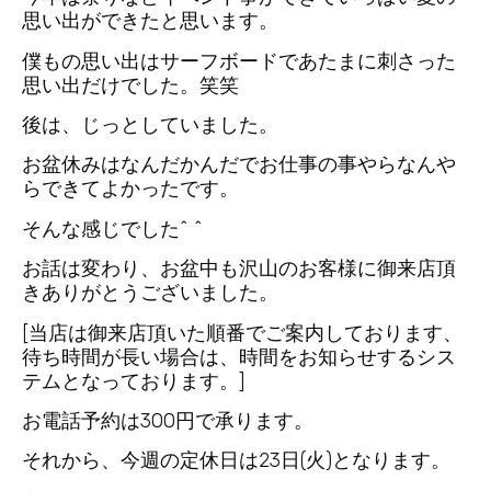
思い出ができたと思います。
僕もの思い出はサーフボードであたまに刺さった
思い出だけでした。笑笑
後は、じっとしていました。
お盆休みはなんだかんだでお仕事の事やらなんや
らできてよかったです。
そんな感じでした^ ^
お話は変わり、お盆中も沢山のお客様に御来店頂
きありがとうございました。
[当店は御来店頂いた順番でご案内しております、
待ち時間が長い場合は、時間をお知らせするシス
テムとなっております。]
お電話予約は300円で承ります。
それから、今週の定休日は23日(火)となります。