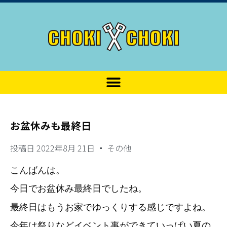
お盆休みも最終日
投稿日
2022年8月 21日
その他
こんばんは。
今日でお盆休み最終日でしたね。
最終日はもうお家でゆっくりする感じですよね。
今年は祭りなどイベント事ができていっぱい夏の