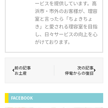
ービスを提供しています。高
浜市・市外のお客様が、理容
室と言ったら「ちょきちょ
き」と愛される理容室を目指
し、日々サービスの向上を心
がけております。
前の記事
次の記事
お土産
停電からの復旧
FACEBOOK