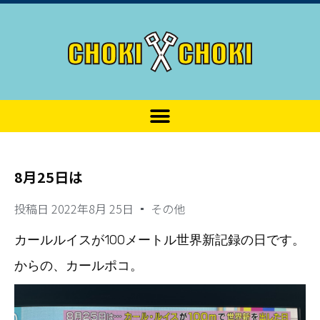
8月25日は
投稿日
2022年8月 25日
その他
カールルイスが100メートル世界新記録の日です。
からの、カールポコ。