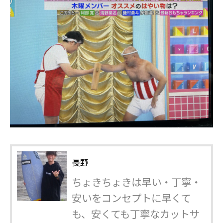
長野
ちょきちょきは早い・丁寧・
安いをコンセプトに早くて
も、安くても丁寧なカットサ