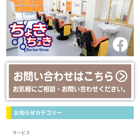
お知らせカテゴリー
サービス