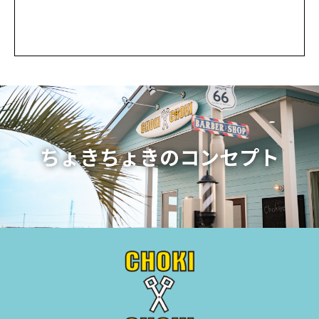
ちょきちょきのコンセプト