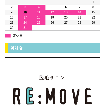
1
2
3
4
5
6
7
8
9
10
11
12
13
14
15
16
17
18
19
20
21
22
23
24
25
26
27
28
29
30
31
定休日
姉妹店