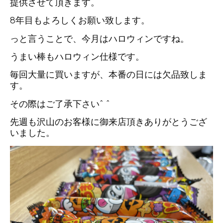
提供させて頂きます。
8年目もよろしくお願い致します。
っと言うことで、今月はハロウィンですね。
うまい棒もハロウィン仕様です。
毎回大量に買いますが、本番の日には欠品致しま
す。
その際はご了承下さい^ ^
先週も沢山のお客様に御来店頂きありがとうござ
いました。