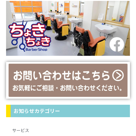
お知らせカテゴリー
サービス