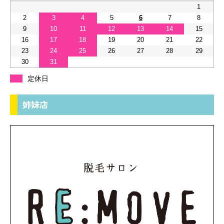
1
2
3
4
5
6
7
8
9
10
11
12
13
14
15
16
17
18
19
20
21
22
23
24
25
26
27
28
29
30
31
定休日
姉妹店