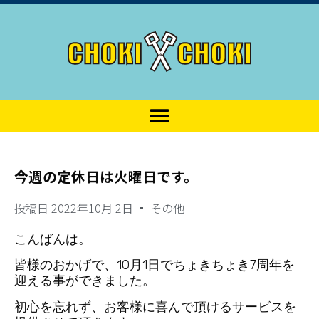
今週の定休日は火曜日です。
投稿日
2022年10月 2日
その他
こんばんは。
皆様のおかげで、10月1日でちょきちょき7周年を
迎える事ができました。
初心を忘れず、お客様に喜んで頂けるサービスを