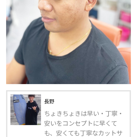
長野
ちょきちょきは早い・丁寧・
安いをコンセプトに早くて
も、安くても丁寧なカットサ