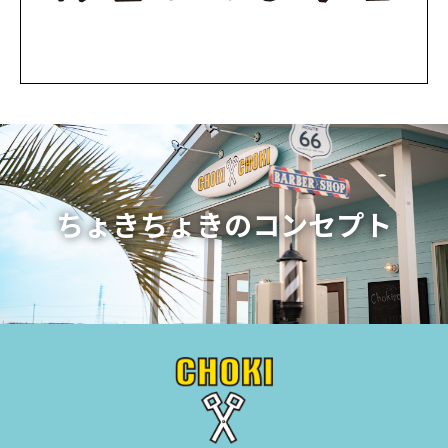
ちょきちょきのコンセプト