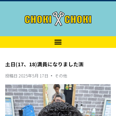
土日(17、18)満員になりました🈵
投稿日
2025年5月 17日
その他