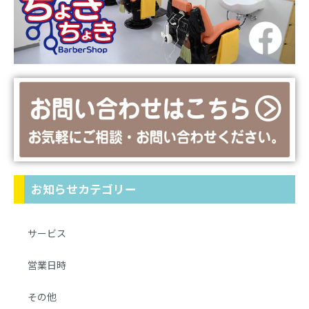
お知らせカテゴリー
サービス
営業日時
その他