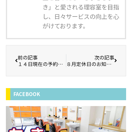
き」と愛される理容室を目指
し、日々サービスの向上を心
がけております。
前の記事
次の記事
１４日現在の予約状況
８月定休日のお知らせです
FACEBOOK