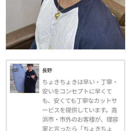
長野
ちょきちょきは早い・丁寧・
安いをコンセプトに早くて
も、安くても丁寧なカットサ
ービスを提供しています。高
浜市・市外のお客様が、理容
室と言ったら「ちょきちょ