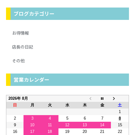
ブログカテゴリー
お得情報
店長の日記
その他
営業カレンダー
2026年 8月
日
月
火
水
木
金
土
1
2
3
4
5
6
7
8
9
10
11
12
13
14
15
16
17
18
19
20
21
22