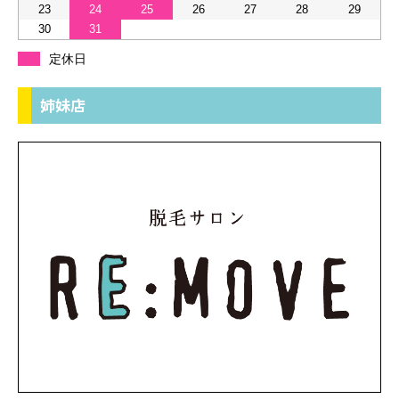
23
24
25
26
27
28
29
30
31
定休日
姉妹店