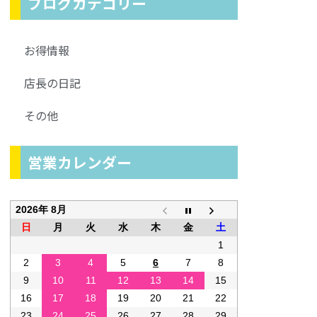
ブログカテゴリー
お得情報
店長の日記
その他
営業カレンダー
2026年 8月
日
月
火
水
木
金
土
1
2
3
4
5
6
7
8
9
10
11
12
13
14
15
16
17
18
19
20
21
22
23
24
25
26
27
28
29