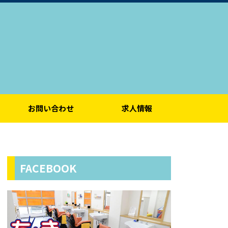
お問い合わせ
求人情報
FACEBOOK