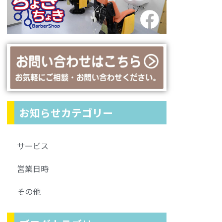
お知らせカテゴリー
サービス
営業日時
その他