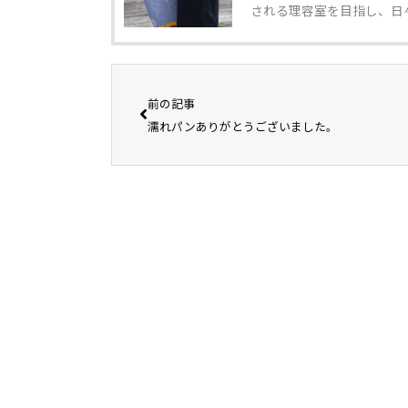
される理容室を目指し、日
前の記事
濡れパンありがとうございました。