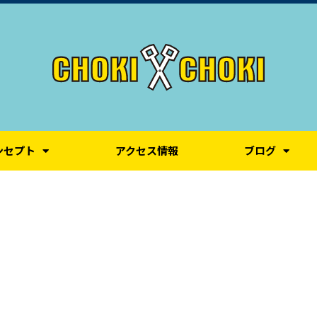
ンセプト
アクセス情報
ブログ