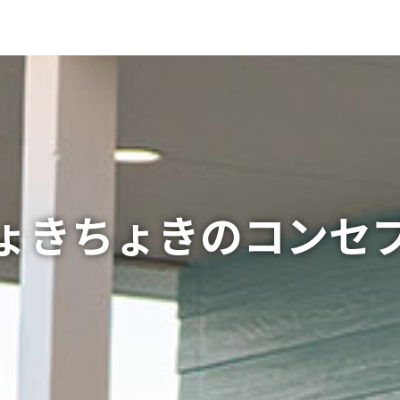
ょきちょきのコンセ