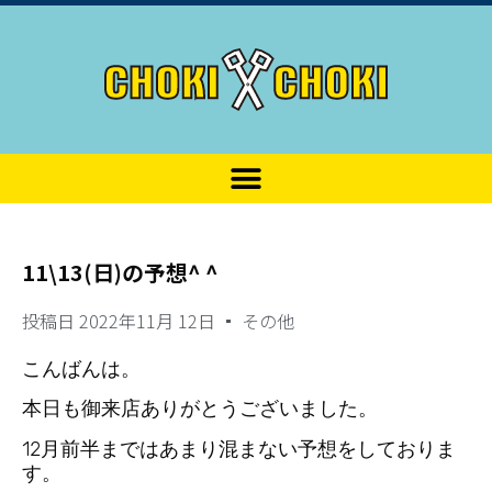
11\13(日)の予想^ ^
投稿日
2022年11月 12日
その他
こんばんは。
本日も御来店ありがとうございました。
12月前半まではあまり混まない予想をしておりま
す。