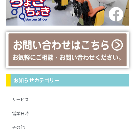
お知らせカテゴリー
サービス
営業日時
その他