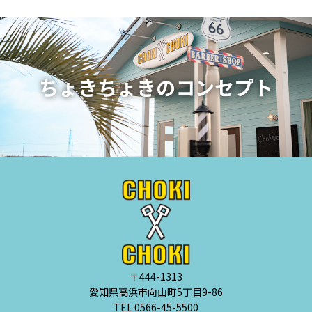
ちょきちょきのコンセプト
〒444-1313
愛知県高浜市向山町5丁目9-86
TEL 0566-45-5500