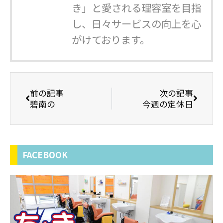
き」と愛される理容室を目指
し、日々サービスの向上を心
がけております。
前の記事
次の記事
碧南の
今週の定休日
FACEBOOK