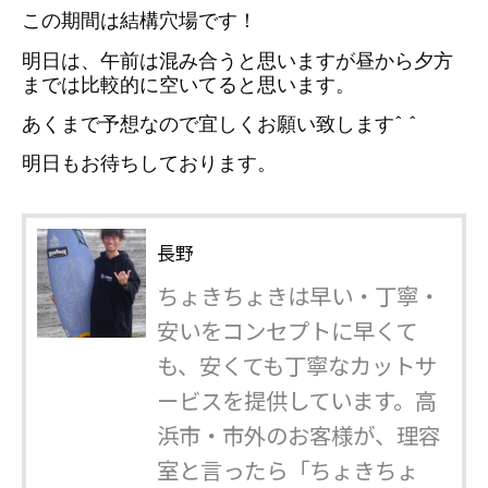
この期間は結構穴場です！
明日は、午前は混み合うと思いますが昼から夕方
までは比較的に空いてると思います。
あくまで予想なので宜しくお願い致します^ ^
明日もお待ちしております。
長野
ちょきちょきは早い・丁寧・
安いをコンセプトに早くて
も、安くても丁寧なカットサ
ービスを提供しています。高
浜市・市外のお客様が、理容
室と言ったら「ちょきちょ