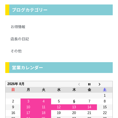
ブログカテゴリー
お得情報
店長の日記
その他
営業カレンダー
2026年 8月
日
月
火
水
木
金
土
1
2
3
4
5
6
7
8
9
10
11
12
13
14
15
16
17
18
19
20
21
22