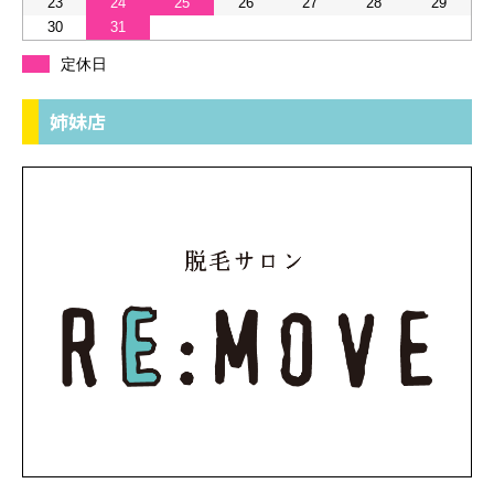
23
24
25
26
27
28
29
30
31
定休日
姉妹店